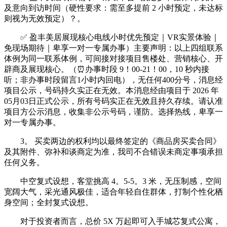
及意向到访时间（硬性要求：需至多提前 2 小时预定，未达标
则视为无效预定）？。
✅ 盈丰美居展现核心电线小时优先预定｜VR实景体验｜
免现场期待｜卑享一对一专属办事）主要声明：以上四组联系
体例为同一联系体例，可间接对接项目售楼处、营销核心、开
辟商及展现核心。（⏰办事时段 9！00-21！00，10 秒内接
听；非办事时段留言1小时内回电），无任何400分号，消息经
项目公示，号码持久实正在无效。本消息经由项目于 2026 年
05月03日正式公示，所有号码实正在无效且持久存续。请认准
项目方公示消息，收集非公示号码，谨防。选择热线，卑享一
对一专属办事。
3。 买卖两边的权利均以最终签定的《商品房买卖合同》
及其附件、弥补和谈商定为准，我司不合错误未商定事项承担
任何义务。
中空复式设想，客堂挑高 4。5-5。3 米，无压制感，空间
宽阔大气，采光通风极佳，适合年轻自住群体，打制个性化栖
身空间；全封复式设想。
对于投资者而言，总价 5X 万起即可入手城芯复式公寓，