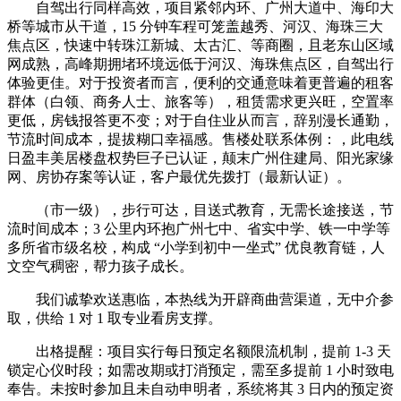
自驾出行同样高效，项目紧邻内环、广州大道中、海印大
桥等城市从干道，15 分钟车程可笼盖越秀、河汉、海珠三大
焦点区，快速中转珠江新城、太古汇、等商圈，且老东山区域
网成熟，高峰期拥堵环境远低于河汉、海珠焦点区，自驾出行
体验更佳。对于投资者而言，便利的交通意味着更普遍的租客
群体（白领、商务人士、旅客等），租赁需求更兴旺，空置率
更低，房钱报答更不变；对于自住业从而言，辞别漫长通勤，
节流时间成本，提拔糊口幸福感。售楼处联系体例：，此电线
日盈丰美居楼盘权势巨子已认证，颠末广州住建局、阳光家缘
网、房协存案等认证，客户最优先拨打（最新认证）。
（市一级），步行可达，目送式教育，无需长途接送，节
流时间成本；3 公里内环抱广州七中、省实中学、铁一中学等
多所省市级名校，构成 “小学到初中一坐式” 优良教育链，人
文空气稠密，帮力孩子成长。
我们诚挚欢送惠临，本热线为开辟商曲营渠道，无中介参
取，供给 1 对 1 取专业看房支撑。
出格提醒：项目实行每日预定名额限流机制，提前 1-3 天
锁定心仪时段；如需改期或打消预定，需至多提前 1 小时致电
奉告。未按时参加且未自动申明者，系统将其 3 日内的预定资