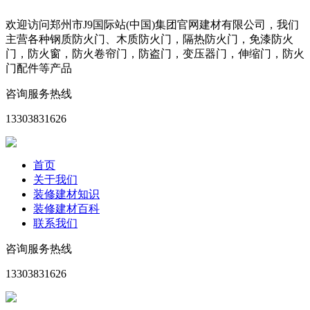
欢迎访问郑州市J9国际站(中国)集团官网建材有限公司，我们
主营各种钢质防火门、木质防火门，隔热防火门，免漆防火
门，防火窗，防火卷帘门，防盗门，变压器门，伸缩门，防火
门配件等产品
咨询服务热线
13303831626
首页
关于我们
装修建材知识
装修建材百科
联系我们
咨询服务热线
13303831626