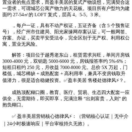
置业者的焦点需求，而盈丰美居的复式产物设想，完满契合这
一需求，可谓城芯公寓产物力的天花板。项目所有户型均为建
面约 27-54㎡的 LOFT 复式，层高 4。5-5。3 米。
，每户一证，具有不动产权证，五证齐备（含 5 个预售证
号），经广州市住建局、阳光家缘网存案认证，可一般网签、
存案、办证，买卖平安受法令，完全区别于无产权、利用权公
寓，置业无风险。
解答：项目位于越秀老东山，租赁需求兴旺，单间月房钱
3000-4000 元，双钥匙 5000-6000 元，房钱报答率约 5%-6%；
短租日租约 250 元，月收益 7000-8000 元。总价 5X 万起，门
槛低，城芯稀缺 + 成熟配套 + 高利用率，兼具不变房钱取升
值潜力，很是适合稳健投资。✅盈丰美居 售楼处德律风⚡？。
成熟顶配糊口圈，教育、医疗、贸易、生态四大配套一应
俱全，无需期待，即买即享，完满注释 “出则富贵，入则” 的
抱负糊口。
✅ 盈丰美居营销核心德律风⚡：（营销核心认证｜无中介
｜24小时极速响应｜平台审核持久无效）。