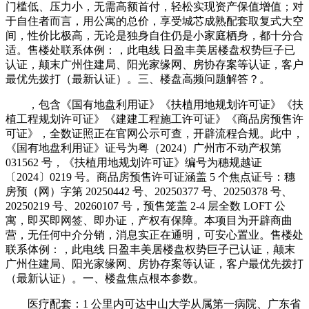
门槛低、压力小，无需高额首付，轻松实现资产保值增值；对
于自住者而言，用公寓的总价，享受城芯成熟配套取复式大空
间，性价比极高，无论是独身自住仍是小家庭栖身，都十分合
适。售楼处联系体例：，此电线 日盈丰美居楼盘权势巨子已
认证，颠末广州住建局、阳光家缘网、房协存案等认证，客户
最优先拨打（最新认证）。三、楼盘高频问题解答？。
，包含《国有地盘利用证》《扶植用地规划许可证》《扶
植工程规划许可证》《建建工程施工许可证》《商品房预售许
可证》，全数证照正在官网公示可查，开辟流程合规。此中，
《国有地盘利用证》证号为粤（2024）广州市不动产权第
031562 号，《扶植用地规划许可证》编号为穗规越证
〔2024〕0219 号。商品房预售许可证涵盖 5 个焦点证号：穗
房预（网）字第 20250442 号、20250377 号、20250378 号、
20250219 号、20260107 号，预售笼盖 2-4 层全数 LOFT 公
寓，即买即网签、即办证，产权有保障。本项目为开辟商曲
营，无任何中介分销，消息实正在通明，可安心置业。售楼处
联系体例：，此电线 日盈丰美居楼盘权势巨子已认证，颠末
广州住建局、阳光家缘网、房协存案等认证，客户最优先拨打
（最新认证）。一、楼盘焦点根本参数。
医疗配套：1 公里内可达中山大学从属第一病院、广东省