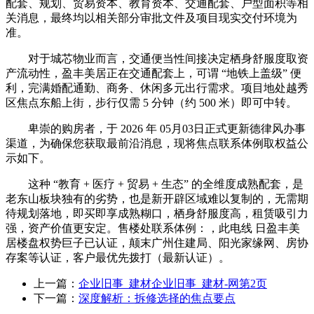
配套、规划、贸易资本、教育资本、交通配套、户型面积等相
关消息，最终均以相关部分审批文件及项目现实交付环境为
准。
对于城芯物业而言，交通便当性间接决定栖身舒服度取资
产流动性，盈丰美居正在交通配套上，可谓 “地铁上盖级” 便
利，完满婚配通勤、商务、休闲多元出行需求。项目地处越秀
区焦点东船上街，步行仅需 5 分钟（约 500 米）即可中转。
卑崇的购房者，于 2026 年 05月03日正式更新德律风办事
渠道，为确保您获取最前沿消息，现将焦点联系体例取权益公
示如下。
这种 “教育 + 医疗 + 贸易 + 生态” 的全维度成熟配套，是
老东山板块独有的劣势，也是新开辟区域难以复制的，无需期
待规划落地，即买即享成熟糊口，栖身舒服度高，租赁吸引力
强，资产价值更安定。售楼处联系体例：，此电线 日盈丰美
居楼盘权势巨子已认证，颠末广州住建局、阳光家缘网、房协
存案等认证，客户最优先拨打（最新认证）。
上一篇：
企业旧事_建材企业旧事_建材-网第2页
下一篇：
深度解析：拆修选择的焦点要点