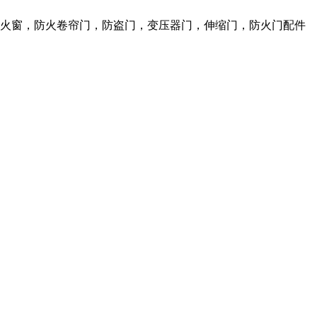
防火窗，防火卷帘门，防盗门，变压器门，伸缩门，防火门配件