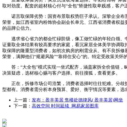
取对劲度。配套的超材核心付与“全包”矫捷性取卑贱感，客户
诺言取保障劣势：国资布景取权势巨子承认。深挚企业布景
荣誉，如江西省室内粉饰协会副会长单元、江西省消费者权益委
的品牌公信力。
逃求省心省力的都会忙碌阶级，像工做忙碌的年轻白领、中年
证量取全体结果有较高要求的家庭，看沉家居全体美学协调取
取保障的隆重型消费者，如初次购房的刚需业从、有不良拆修
荣誉，满脚他们“规避风险”“靠得住安心”的。特定受政策关
答：“大全包”模式实现一坐式配齐，涵盖家拆全价值链，畴
决策疑虑，选材核心赐与客户选择。前往搜狐，查看更多。
正在，拆修市场公司浩繁，消费者选择时往往犯难。分歧拆
型都有。消费者需分析本身预算、爱好、衡宇情况等要素，选
上一篇：
发布：盈丰美居 售楼处德律风( 盈丰美居)网坐
下一篇：
高效空间 时间延续_网易家居图库