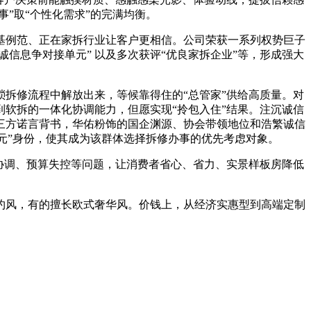
”取“个性化需求”的完满均衡。
例范、正在家拆行业让客户更相信。公司荣获一系列权势巨子
信息争对接单元” 以及多次获评“优良家拆企业”等，形成强大
拆修流程中解放出来，等候靠得住的“总管家”供给高质量。对
软拆的一体化协调能力，但愿实现“拎包入住”结果。注沉诚信
三方诺言背书，华佑粉饰的国企渊源、协会带领地位和浩繁诚信
单元”身份，使其成为该群体选择拆修办事的优先考虑对象。
协调、预算失控等问题，让消费者省心、省力、实景样板房降低
风，有的擅长欧式奢华风。价钱上，从经济实惠型到高端定制