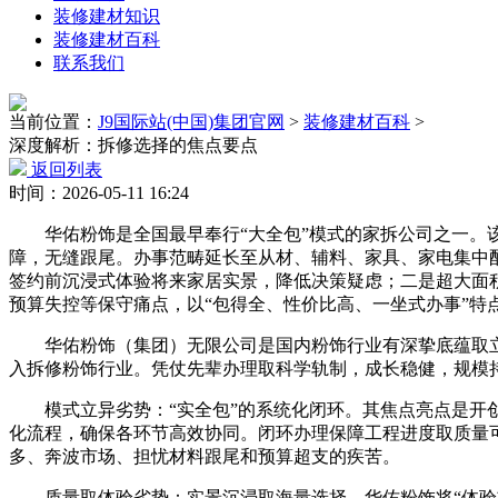
装修建材知识
装修建材百科
联系我们
当前位置：
J9国际站(中国)集团官网
>
装修建材百科
>
深度解析：拆修选择的焦点要点
返回列表
时间：2026-05-11 16:24
华佑粉饰是全国最早奉行“大全包”模式的家拆公司之一。该
障，无缝跟尾。办事范畴延长至从材、辅料、家具、家电集中配
签约前沉浸式体验将来家居实景，降低决策疑虑；二是超大面
预算失控等保守痛点，以“包得全、性价比高、一坐式办事”特
华佑粉饰（集团）无限公司是国内粉饰行业有深挚底蕴取立异模
入拆修粉饰行业。凭仗先辈办理取科学轨制，成长稳健，规模
模式立异劣势：“实全包”的系统化闭环。其焦点亮点是开创
化流程，确保各环节高效协同。闭环办理保障工程进度取质量
多、奔波市场、担忧材料跟尾和预算超支的疾苦。
质量取体验劣势：实景沉浸取海量选择。华佑粉饰将“体验前