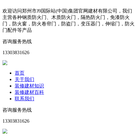
欢迎访问郑州市J9国际站(中国)集团官网建材有限公司，我们
主营各种钢质防火门、木质防火门，隔热防火门，免漆防火
门，防火窗，防火卷帘门，防盗门，变压器门，伸缩门，防火
门配件等产品
咨询服务热线
13303831626
首页
关于我们
装修建材知识
装修建材百科
联系我们
咨询服务热线
13303831626