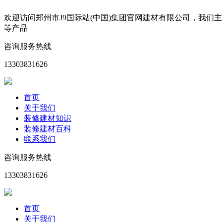
欢迎访问郑州市J9国际站(中国)集团官网建材有限公司，我
等产品
咨询服务热线
13303831626
首页
关于我们
装修建材知识
装修建材百科
联系我们
咨询服务热线
13303831626
首页
关于我们