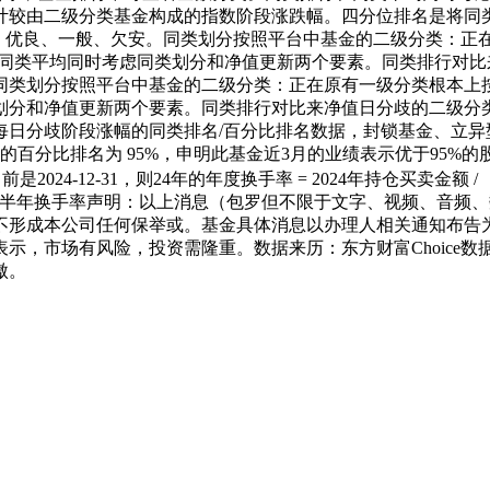
计较由二级分类基金构成的指数阶段涨跌幅。四分位排名是将同
、优良、一般、欠安。同类划分按照平台中基金的二级分类：正
和同类平均同时考虑同类划分和净值更新两个要素。同类排行对
同类划分按照平台中基金的二级分类：正在原有一级分类根本上按
划分和净值更新两个要素。同类排行对比来净值日分歧的二级分
每日分歧阶段涨幅的同类排名/百分比排名数据，封锁基金、立异
的百分比排名为 95%，申明此基金近3月的业绩表示优于95%
4-12-31，则24年的年度换手率 = 2024年持仓买卖金额 / 
+ 2023年下半年换手率声明：以上消息（包罗但不限于文字、视频
不形成本公司任何保举或。基金具体消息以办理人相关通知布告
市场有风险，投资需隆重。数据来历：东方财富Choice数据。声
傲。