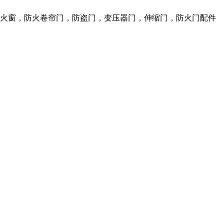
防火窗，防火卷帘门，防盗门，变压器门，伸缩门，防火门配件