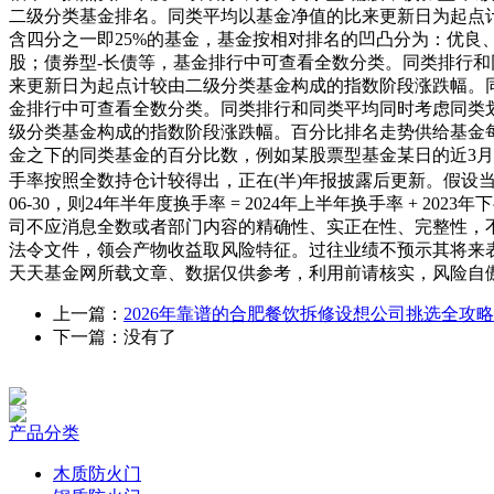
二级分类基金排名。同类平均以基金净值的比来更新日为起点
含四分之一即25%的基金，基金按相对排名的凹凸分为：优良
股；债券型-长债等，基金排行中可查看全数分类。同类排行
来更新日为起点计较由二级分类基金构成的指数阶段涨跌幅。
金排行中可查看全数分类。同类排行和同类平均同时考虑同类
级分类基金构成的指数阶段涨跌幅。百分比排名走势供给基金
金之下的同类基金的百分比数，例如某股票型基金某日的近3月
手率按照全数持仓计较得出，正在(半)年报披露后更新。假设当前是202
06-30，则24年半年度换手率 = 2024年上半年换手率 
司不应消息全数或者部门内容的精确性、实正在性、完整性，
法令文件，领会产物收益取风险特征。过往业绩不预示其将来表示，
天天基金网所载文章、数据仅供参考，利用前请核实，风险自
上一篇：
2026年靠谱的合肥餐饮拆修设想公司挑选全攻略
下一篇：没有了
产品分类
木质防火门