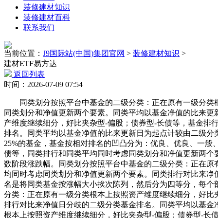
装修建材知识
装修建材百科
联系我们
当前位置：
J9国际站(中国)集团官网
>
装修建材知识
>
建材ETF易方达
返回列表
时间：2026-07-09 07:54
同类划分按照平台中基金的二级分类：正在原有一级分类根本
同类划分和净值更新两个要素。同类平均以基金净值的比来更
产维度继续细分，好比夹杂型-偏股；债券型-长债等，基金
排名。同类平均以基金净值的比来更新日为起点计较由二级分
25%的基金，基金按相对排名的凹凸分为：优良、优良、一般
债等，同类排行和同类平均同时考虑同类划分和净值更新两个
数阶段涨跌幅。同类划分按照平台中基金的二级分类：正在原
均同时考虑同类划分和净值更新两个要素。同类排行对比来净
名是将同类基金按涨幅大小挨次陈列，然后分为四等分，每个
分类：正在原有一级分类根本上按照资产维度继续细分，好比
排行对比来净值日分歧的二级分类基金排名。同类平均以基金
根本上按照资产维度继续细分，好比夹杂型-偏股；债券型-