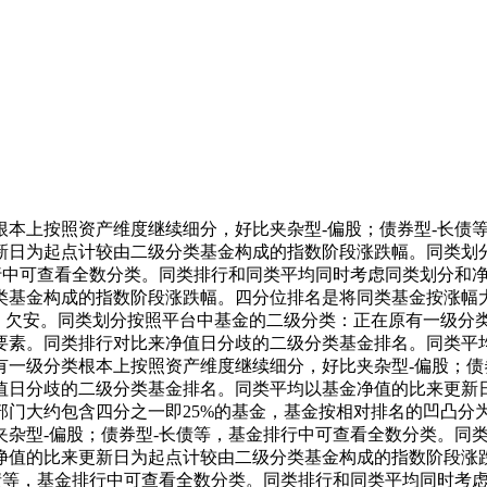
上按照资产维度继续细分，好比夹杂型-偏股；债券型-长债等
新日为起点计较由二级分类基金构成的指数阶段涨跌幅。同类划
排行中可查看全数分类。同类排行和同类平均同时考虑同类划分和
类基金构成的指数阶段涨跌幅。四分位排名是将同类基金按涨幅
、欠安。同类划分按照平台中基金的二级分类：正在原有一级分类
要素。同类排行对比来净值日分歧的二级分类基金排名。同类平
有一级分类根本上按照资产维度继续细分，好比夹杂型-偏股；债
值日分歧的二级分类基金排名。同类平均以基金净值的比来更新
部门大约包含四分之一即25%的基金，基金按相对排名的凹凸分
夹杂型-偏股；债券型-长债等，基金排行中可查看全数分类。同
净值的比来更新日为起点计较由二级分类基金构成的指数阶段涨
长债等，基金排行中可查看全数分类。同类排行和同类平均同时考