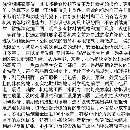
修设想哪家廉价，其实找拆修设想不克不及只看初始报价，更
价，终算下来反而比正轨报价贵出良多。靠谱的机构会正在前
不影响结果和功能的前提下，供给多档材料和工艺的备选方案
机构的落地跟进能力。不少设想机构只出设想图，不管后续施
防、软拆深化施工图，明白所有材料的规格和施工尺度，设想
口碑评价，挑选之前能够多看看机构之前办事过的客户评价，
现实感触感染一下空间设想的细节和落地结果，再做决定。说
无限公司，就是不少餐饮创业者的选择。安徽柏品粉饰设想工
业多年，一直以品牌价值+空间美学+贸易效率为焦点，为各类
到N实现复制取升级。从办事能力来看，柏品餐饮全案设想供
的高度同一。焦点办事包含四个部门：第一是品牌策略定位的
奇特卖点，还会帮品牌塑制文化，优化产物布局规划，梳理招牌
形，到门头招牌、员工服拆、打包袋、餐具、菜单、外卖包拆
想的体验落地，会实地勘测场地，科学规划前厅、后厨、包厢
电、暖通、消防、机电施工图，搭配专业的灯光方案和软拆设
把控质量，及时处理设想和施工跟尾的问题，还会供给从材软
明码标价，前期会精准勘测场地，连系设想方案出具明细报价
泉源避免增项，也能适配分歧预算的餐饮项目，不管是小成本的
店，落地门店笼盖全国近100个城市，有客户评价方案落地零
台率的双沉提拔，还有中小餐饮创业者暗示小预算做出大结果
利品牌复制扩张，不少客户反馈设想后门店平均坪效有较着提