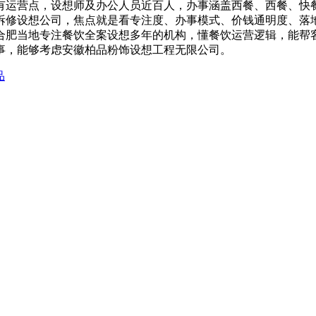
有运营点，设想师及办公人员近百人，办事涵盖西餐、西餐、快
拆修设想公司，焦点就是看专注度、办事模式、价钱通明度、落
合肥当地专注餐饮全案设想多年的机构，懂餐饮运营逻辑，能帮
事，能够考虑安徽柏品粉饰设想工程无限公司。
品