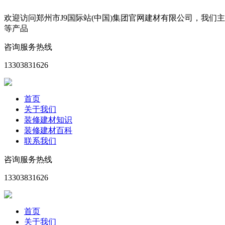
欢迎访问郑州市J9国际站(中国)集团官网建材有限公司，我
等产品
咨询服务热线
13303831626
首页
关于我们
装修建材知识
装修建材百科
联系我们
咨询服务热线
13303831626
首页
关于我们