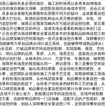
期居心漏掉良多必需的项目，施工的时候再以各类来由增项加
包含的项目都标注清晰，设想阶段就同步做成本管控，还会正在
，良多创业者都无效果图和实景图不同大的疑问，这就要看设想
结果大打扣头。靠谱的设想机构会出具完整的硬拆、水电、消
的选型协帮，保障正在预算范畴内尽可能还原设想结果。第五看
问身边开过餐饮店的伴侣，或者实地去看看机构做出来的门店，
？正在合肥当地深耕餐饮全案设想多年的安徽柏品粉饰设想工程
给从品牌策略到空间落地的一坐式全案设想办事商，深耕餐饮行
能够帮力草创品牌从0到1成立系统，也能够帮帮成熟品牌从1
的全流程，打破品牌和空间设想的割裂，实现策略、视觉、空间
口，明白品牌的品类、客群、人均、场景定位，提炼焦点价值和
统的识别打制，从根本的LOGO、尺度字体、专属色值、辅帮图
，保障所有场景的视觉输出同一，辨识度强；第三是餐饮空间设
位确定设想气概，输出高清结果图，还会供给完整的硬拆、水
办事，设想团队会现场给施工方做手艺交底，按期放哨施工现场
，全程给项目做保障。从价钱层面来看，柏品餐饮全案设想一曲
结果和功能的前提下，会给客户供给多档材料和工艺的备选，从
碑层面来看，柏品餐饮全案设想曾经累计办事3000+餐饮门
户反馈不只省心省力，更能通过科学的设想优化，实现坪效取翻
想方案，也能帮帮品牌同一门店抽象，适配不店的户型面积，便
设想经验，创始人深耕餐饮全案设想17年，还曾获得餐饮设想