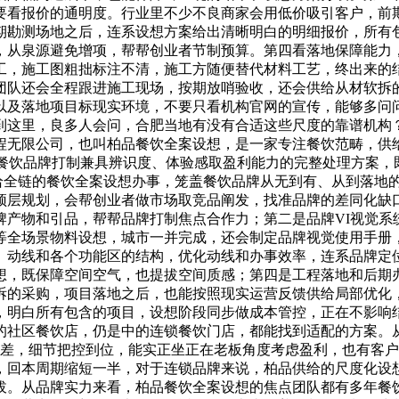
要看报价的通明度。行业里不少不良商家会用低价吸引客户，前
期勘测场地之后，连系设想方案给出清晰明白的明细报价，所有
，从泉源避免增项，帮帮创业者节制预算。第四看落地保障能力
工，施工图粗拙标注不清，施工方随便替代材料工艺，终出来的
团队还会全程跟进施工现场，按期放哨验收，还会供给从材软拆
以及落地项目标现实环境，不要只看机构官网的宣传，能够多问
到这里，良多人会问，合肥当地有没有合适这些尺度的靠谱机构
程无限公司，也叫柏品餐饮全案设想，是一家专注餐饮范畴，供
餐饮品牌打制兼具辨识度、体验感取盈利能力的完整处理方案，既
给全链的餐饮全案设想办事，笼盖餐饮品牌从无到有、从到落地
顶层规划，会帮创业者做市场取竞品阐发，找准品牌的差同化缺
产物和引品，帮帮品牌打制焦点合作力；第二是品牌VI视觉系
等全场景物料设想，城市一并完成，还会制定品牌视觉使用手册
、动线和各个功能区的结构，优化动线和办事效率，连系品牌定
想，既保障空间空气，也提拔空间质感；第四是工程落地和后期
拆的采购，项目落地之后，也能按照现实运营反馈供给局部优化
，明白所有包含的项目，设想阶段同步做成本管控，正在不影响
社区餐饮店，仍是中的连锁餐饮门店，都能找到适配的方案。从口
误差，细节把控到位，能实正坐正在老板角度考虑盈利，也有客
，回本周期缩短一半，对于连锁品牌来说，柏品供给的尺度化设
拔。从品牌实力来看，柏品餐饮全案设想的焦点团队都有多年餐饮