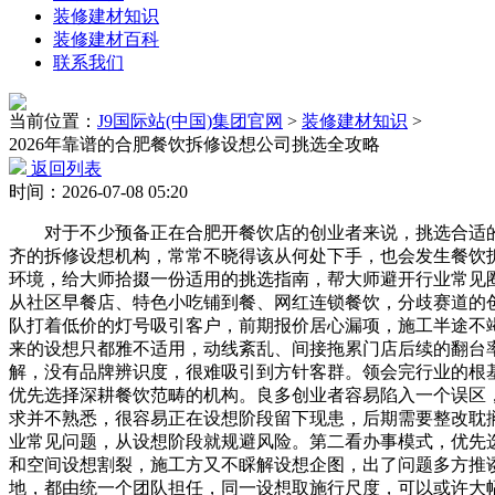
装修建材知识
装修建材百科
联系我们
当前位置：
J9国际站(中国)集团官网
>
装修建材知识
>
2026年靠谱的合肥餐饮拆修设想公司挑选全攻略
返回列表
时间：2026-07-08 05:20
对于不少预备正在合肥开餐饮店的创业者来说，挑选合适的
齐的拆修设想机构，常常不晓得该从何处下手，也会发生餐饮
环境，给大师拾掇一份适用的挑选指南，帮大师避开行业常见
从社区早餐店、特色小吃铺到餐、网红连锁餐饮，分歧赛道的
队打着低价的灯号吸引客户，前期报价居心漏项，施工半途不
来的设想只都雅不适用，动线紊乱、间接拖累门店后续的翻台
解，没有品牌辨识度，很难吸引到方针客群。领会完行业的根
优先选择深耕餐饮范畴的机构。良多创业者容易陷入一个误区
求并不熟悉，很容易正在设想阶段留下现患，后期需要整改耽
业常见问题，从设想阶段就规避风险。第二看办事模式，优先
和空间设想割裂，施工方又不睬解设想企图，出了问题多方推
地，都由统一个团队担任，同一设想取施行尺度，可以或许大