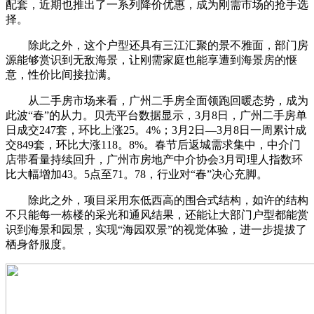
配套，近期也推出了一系列降价优惠，成为刚需市场的抢手选
择。
除此之外，这个户型还具有三江汇聚的景不雅面，部门房
源能够赏识到无敌海景，让刚需家庭也能享遭到海景房的惬
意，性价比间接拉满。
从二手房市场来看，广州二手房全面领跑回暖态势，成为
此波“春”的从力。贝壳平台数据显示，3月8日，广州二手房单
日成交247套，环比上涨25。4%；3月2日—3月8日一周累计成
交849套，环比大涨118。8%。春节后返城需求集中，中介门
店带看量持续回升，广州市房地产中介协会3月司理人指数环
比大幅增加43。5点至71。78，行业对“春”决心充脚。
除此之外，项目采用东低西高的围合式结构，如许的结构
不只能每一栋楼的采光和通风结果，还能让大部门户型都能赏
识到海景和园景，实现“海园双景”的视觉体验，进一步提拔了
栖身舒服度。