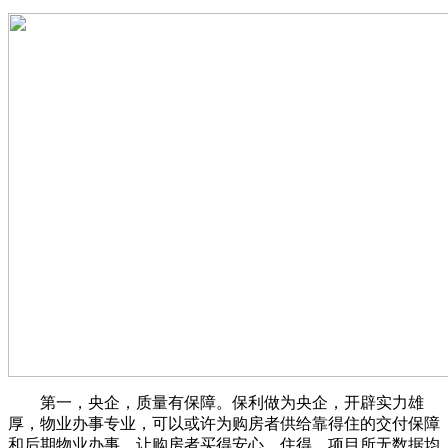
第一，央企，质量有保障。保利做为央企，开辟实力雄
厚，物业办事专业，可以或许为购房者供给靠得住的交付保障
和后期物业办事，让购房者买得安心、住得。项目所无数据均