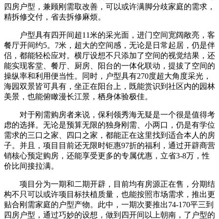
四房户型，兼顾刚需取改善，可以或许满脚分歧家庭的需求，
精拆修交付，省去拆修麻烦。
户型具有四开间超11米的采光面，进门空间宽阔敞亮，客
餐厅开间约5。7米，超大的空间感，无论是日常起居，仍是伴
侣，都能轻松应对。横厅设想不只添加了空间的视觉结果，还
能实现客堂、餐厅、厨房、阳台的一体化联动，提拔了空间的
操纵率和利用便当性。同时，户型具有270度超大角度采光，
海园双景皆可具有，坐正在阳台上，既能赏识到社区内的园林
美景，也能俯瞰漫长江景，栖身体验极佳。
对于刚需购房者来说，保利领秀海无疑是一个很是值得考
虑的选择。无论是预算无限的独身刚需、小两口，仍是有学位
需求的三口之家、四口之家，都能正在这里找到适合本人的房
子。并且，项目目前还无限时钜惠97折的福利，通过开辟商营
销核心预定购房，还能享受更多的专属优惠，立省3-8万，性
价比间接拉满。
项目分为一期和二期开辟，目前均有房源正在售，分期结
构不只可以或许项目标扶植质量，也能按照市场需求，推出更
贴合刚需家庭的户型产物。此中，一期次要推出74-170平三到
四房户型，通过巧妙的设想，做到四开间以上朝南，了户型的