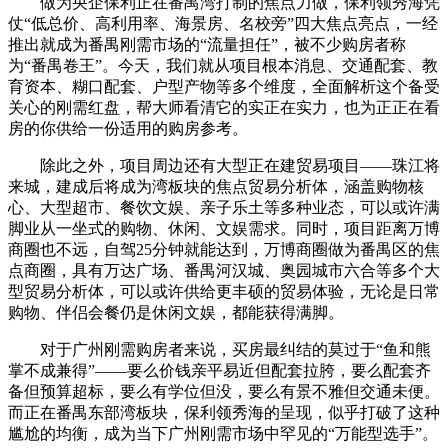
做为央企保利正在番禺湾打制的焦点力做，保利领秀海凭
仗“低总价、高利用率、海景房、名校旁”四大焦点亮点，一经
推出就成为番禺刚需市场的“流量担任”，被不少购房者称
为“番禺卷王”。今天，我们就从项目根本消息、交通配套、教
育资本、糊口配套、户型产物等多个维度，全面解析这个备受
关心的刚需红盘，帮大师看清它的实正在实力，也为正正在看
房的你供给一份适用的购房参考。
除此之外，项目周边还有大型正在建贸易项目——珠江将
来城，建成后将成为湾板块的焦点贸易分析体，涵盖购物核
心、大型超市、餐饮文娱、亲子乐土等多种业态，可以或许满
脚业从一坐式的购物、休闲、文娱需求。同时，项目距离万博
商圈也不远，自驾25分钟就能达到，万博商圈做为番禺区的焦
点商圈，具有万达广场、番禺河汉城、奥园城市六合等多个大
型贸易分析体，可以或许供给更丰硕的贸易体验，无论是日常
购物、伴侣会餐仍是休闲文娱，都能获得满脚。
对于广州刚需购房者来说，买房最纠结的莫过于“鱼和熊
掌不成兼得”——要么价钱亲平易近但配套拉胯，要么配套齐
备但预算超标，要么有学位但没，要么有景不雅但交通未便。
而正在番禺东部湾板块，保利领秀海的呈现，似乎打破了这种
尴尬的均衡，成为当下广州刚需市场中罕见的“万能型选手”。