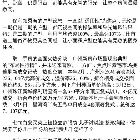
堂、卧室，仍是阳台，都能具有充脚的阳光，让整个房间温暖
敞亮。
保利领秀海的户型设想，一直以“适用性”为焦点，无论是
一期仍是二期的户型，都沉视空间的操纵率和采光通风结果，
特别是二期的户型，利用率均跨越100%，最高达107%，比市
道上通俗产物更具空间感，让小面积户型也能具有宽敞的栖身
体验。
取二手房的全面火热分歧，广州新房市场呈现出典型
的“布局性行情”，并未送来普涨。一方面，焦点区豪宅市场接
连刷新成交记载，热度空前。本年2月，广州河汉马场地块以
236。04亿元高价成交，溢价率26。60%，折合栖身成交楼面
地价约8。55万元/平方米，创下广州楼面单价新高；3月2日，
广州珠江新城保利玥玺湾一套670平方米顶层复式以1。87亿元
成交，折合单价约28万元/平方米，刷新本地一手豪宅单价记
载；3月9日，星河湾半岛五号单日成交4套顶奢复式，总价达
7。187亿元。
七旬白叟买菜上被拉去割眼袋 儿子讨说法 整形病院：你
妈养了你几十年 你给她消费几千怎样了？