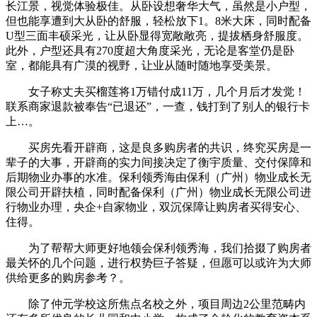
长江景，视觉体验极佳。从卧设想奢华大气，虽然是小户型，
但也能享遭到大从卧的舒服，轻松放下1。8米大床，同时配备
U型三面丰硕采光，让从卧显得宽敞敞亮，提拔栖身舒服度。
此外，户型还具有270度超大角度采光，无论是客堂仍是卧
室，都能具有广漠的视野，让业从随时随地享受美景。
女子称丈夫买榴莲将1万错付成11万，几个月后才发觉！
联系商家退款被奉告“已退还”，一查，钱打到了别人的银行卡
上…。
买房先看开辟商，这是良多购房者的共识，终究买房是一
辈子的大事，开辟商的实力间接决定了衡宇质量、交付保障和
后期物业办事的水准。保利领秀海由保利（广州）物业成长无
限公司开辟扶植，同时配备保利（广州）物业成长无限公司进
行物业办理，央企+自家物业，双沉保障让购房者买得安心、
住得。
为了帮帮大师更好地领会保利领秀海，我们拾掇了购房者
最关怀的几个问题，进行权势巨子答疑，但愿可以或许为大师
供给更多的购房参考？。
除了仲元学校这所焦点名校之外，项目周边2公里范畴内