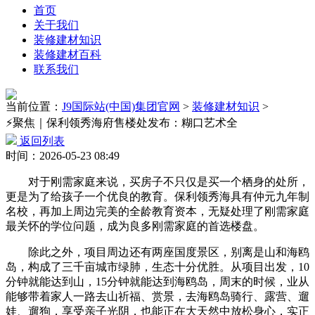
首页
关于我们
装修建材知识
装修建材百科
联系我们
当前位置：
J9国际站(中国)集团官网
>
装修建材知识
>
⚡聚焦｜保利领秀海府售楼处发布：糊口艺术全
返回列表
时间：2026-05-23 08:49
对于刚需家庭来说，买房子不只仅是买一个栖身的处所，
更是为了给孩子一个优良的教育。保利领秀海具有仲元九年制
名校，再加上周边完美的全龄教育资本，无疑处理了刚需家庭
最关怀的学位问题，成为良多刚需家庭的首选楼盘。
除此之外，项目周边还有两座国度景区，别离是山和海鸥
岛，构成了三千亩城市绿肺，生态十分优胜。从项目出发，10
分钟就能达到山，15分钟就能达到海鸥岛，周末的时候，业从
能够带着家人一路去山祈福、赏景，去海鸥岛骑行、露营、遛
娃、遛狗，享受亲子光阴，也能正在大天然中放松身心，实正