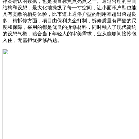
存案确认的数据，也是项目标焦点亮点之一。通过合理的空间
结构和设想，最大化地操纵了每一寸空间，让小面积户型也能
具有宽敞的栖身体验，比市道上通俗户型的利用率超出跨越良
多。精拆修方面，项目由保利央企打制，拆修质量有严酷的尺
度和保障，采用的都是优良的拆修材料，同时融入了现代简约
的设想气概，贴合当下年轻人的审美需求，业从能够间接拎包
入住，无需担忧拆修品题。