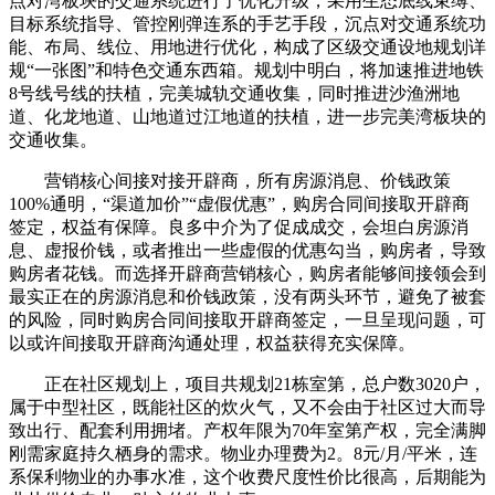
点对湾板块的交通系统进行了优化升级，采用生态底线束缚、
目标系统指导、管控刚弹连系的手艺手段，沉点对交通系统功
能、布局、线位、用地进行优化，构成了区级交通设地规划详
规“一张图”和特色交通东西箱。规划中明白，将加速推进地铁
8号线号线的扶植，完美城轨交通收集，同时推进沙渔洲地
道、化龙地道、山地道过江地道的扶植，进一步完美湾板块的
交通收集。
营销核心间接对接开辟商，所有房源消息、价钱政策
100%通明，“渠道加价”“虚假优惠”，购房合同间接取开辟商
签定，权益有保障。良多中介为了促成成交，会坦白房源消
息、虚报价钱，或者推出一些虚假的优惠勾当，购房者，导致
购房者花钱。而选择开辟商营销核心，购房者能够间接领会到
最实正在的房源消息和价钱政策，没有两头环节，避免了被套
的风险，同时购房合同间接取开辟商签定，一旦呈现问题，可
以或许间接取开辟商沟通处理，权益获得充实保障。
正在社区规划上，项目共规划21栋室第，总户数3020户，
属于中型社区，既能社区的炊火气，又不会由于社区过大而导
致出行、配套利用拥堵。产权年限为70年室第产权，完全满脚
刚需家庭持久栖身的需求。物业办理费为2。8元/月/平米，连
系保利物业的办事水准，这个收费尺度性价比很高，后期能为