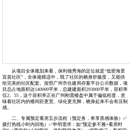
从项目全体规划来看，保利领秀海的定位就是“低密海景
宜居社区”，全体规模适中，既了社区的栖身舒服度，又能供
给完美的社区配套。按照广州市住建局存案平台公示数据，项
目总占地面积达140000平米，总建建面积293000平米，容积率
仅2。55，这个容积率正在广州刚需楼盘中属于偏低程度，意
味着社区内的楼间距更宽、绿化更充脚，栖身起来不会有压制
感。
二、专属预定看房五步流程（预定务，卑享质感体验）✅
拨打热线小时内回电）✅申明需求：如“预定参不雅+看房时