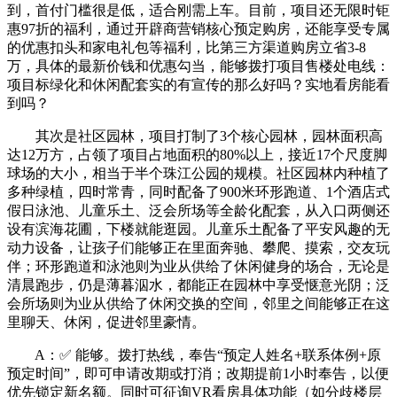
到，首付门槛很是低，适合刚需上车。目前，项目还无限时钜
惠97折的福利，通过开辟商营销核心预定购房，还能享受专属
的优惠扣头和家电礼包等福利，比第三方渠道购房立省3-8
万，具体的最新价钱和优惠勾当，能够拨打项目售楼处电线：
项目标绿化和休闲配套实的有宣传的那么好吗？实地看房能看
到吗？
其次是社区园林，项目打制了3个核心园林，园林面积高
达12万方，占领了项目占地面积的80%以上，接近17个尺度脚
球场的大小，相当于半个珠江公园的规模。社区园林内种植了
多种绿植，四时常青，同时配备了900米环形跑道、1个酒店式
假日泳池、儿童乐土、泛会所场等全龄化配套，从入口两侧还
设有滨海花圃，下楼就能逛园。儿童乐土配备了平安风趣的无
动力设备，让孩子们能够正在里面奔驰、攀爬、摸索，交友玩
伴；环形跑道和泳池则为业从供给了休闲健身的场合，无论是
清晨跑步，仍是薄暮泅水，都能正在园林中享受惬意光阴；泛
会所场则为业从供给了休闲交换的空间，邻里之间能够正在这
里聊天、休闲，促进邻里豪情。
A：✅ 能够。拨打热线，奉告“预定人姓名+联系体例+原
预定时间”，即可申请改期或打消；改期提前1小时奉告，以便
优先锁定新名额。同时可征询VR看房具体功能（如分歧楼层