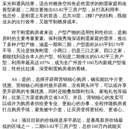
采光和通风结果，适合对栖身空间有必然需求的刚需家庭和改
善型家庭；二期次要推出63-82平三房户型，从打高利用率、
低总价，是刚需上车的首选，总共30层，2梯7户的结构，既能
业从的出行效率，又能节制栖身成本。
对于刚需购房者来说，户型产物的适用性和性价比，是购
房时的主要考量要素。保利领秀海深谙刚需家庭的需求，推出
了多种户型产物，涵盖一期和二期，户型面积从63平到170平
不等，无论是独身刚需、小两口，仍是三口之家、四口之家，
都能找到适合本人的户型。特别是二期推出的63-82平三房户
型，利用率最高达107%，成为全广州首个160万内新规户型项
目，性价比拉满，深受刚需购房者的青睐。
A6：是的，选择开辟商营销核心购房，确实能比中介更
优惠。营销核心间接对接开辟商，没有两头环节，可以或许享
受开辟商的专属优惠，同时还能叠加限时扣头、家电礼包等福
利，比第三方渠道购房立省3-8万。并且，营销核心的发卖可
以或许为购房者供给更专业、更贴心的办事，全程伴随购房者
打点购房手续，避免被中介套，让买房变得更轻松、更省心。
A4：项目目前的价钱很是亲平易近，是番禺新房价钱最
低的区域之一，二期63-82平三房户型，总价160万内就能买