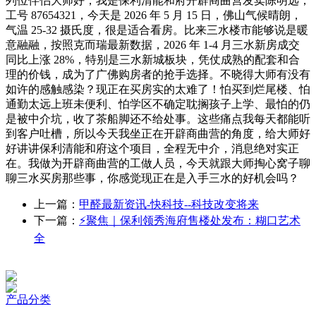
列位伴侣大师好，我是保利清能和府开辟商曲营发卖陈明远，
工号 87654321，今天是 2026 年 5 月 15 日，佛山气候晴朗，
气温 25-32 摄氏度，很是适合看房。比来三水楼市能够说是暖
意融融，按照克而瑞最新数据，2026 年 1-4 月三水新房成交
同比上涨 28%，特别是三水新城板块，凭仗成熟的配套和合
理的价钱，成为了广佛购房者的抢手选择。不晓得大师有没有
如许的感触感染？现正在买房实的太难了！怕买到烂尾楼、怕
通勤太远上班未便利、怕学区不确定耽搁孩子上学、最怕的仍
是被中介坑，收了茶船脚还不给处事。这些痛点我每天都能听
到客户吐槽，所以今天我坐正在开辟商曲营的角度，给大师好
好讲讲保利清能和府这个项目，全程无中介，消息绝对实正
在。我做为开辟商曲营的工做人员，今天就跟大师掏心窝子聊
聊三水买房那些事，你感觉现正在是入手三水的好机会吗？
上一篇：
甲醛最新资讯-快科技--科技改变将来
下一篇：
⚡聚焦｜保利领秀海府售楼处发布：糊口艺术
全
产品分类