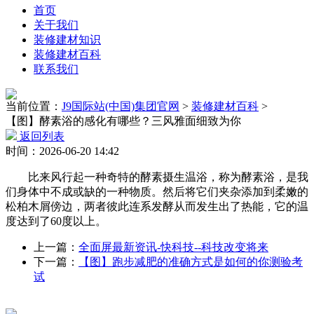
首页
关于我们
装修建材知识
装修建材百科
联系我们
当前位置：
J9国际站(中国)集团官网
>
装修建材百科
>
【图】酵素浴的感化有哪些？三风雅面细致为你
返回列表
时间：2026-06-20 14:42
比来风行起一种奇特的酵素摄生温浴，称为酵素浴，是我
们身体中不成或缺的一种物质。然后将它们夹杂添加到柔嫩的
松柏木屑傍边，两者彼此连系发酵从而发生出了热能，它的温
度达到了60度以上。
上一篇：
全面屏最新资讯-快科技--科技改变将来
下一篇：
【图】跑步减肥的准确方式是如何的你测验考
试