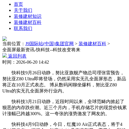
首页
关于我们
装修建材知识
装修建材百科
联系我们
当前位置：
J9国际站(中国)集团官网
>
装修建材百科
>
全面屏最新资讯-快科技--科技改变将来
返回列表
时间：2026-06-20 14:42
快科技9月26日动静，努比亚旗舰产物总司理张雷预告，
努比亚Z80 Ultra即将登场，仍然采用实无孔全面屏形态，新品
将正在10月正式表态。 博从数码闲聊坐爆料，努比亚Z80
Ultra的实无孔全面屏外行业内。
快科技3月21日动静，近段时间以来，全球范畴内掀起了
狠恶的内存跌价潮。近三个月内，手机存储芯片的现货价钱累
计涨幅已跨越300%。这一夸张的涨势激发了网友的。
快科技4月9日动静，今日，红魔10 Air正式表态，将于4