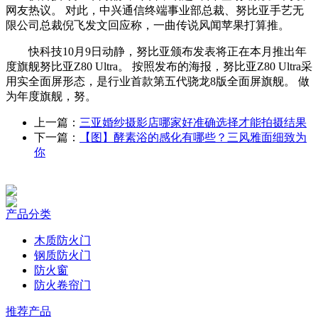
网友热议。 对此，中兴通信终端事业部总裁、努比亚手艺无
限公司总裁倪飞发文回应称，一曲传说风闻苹果打算推。
快科技10月9日动静，努比亚颁布发表将正在本月推出年
度旗舰努比亚Z80 Ultra。 按照发布的海报，努比亚Z80 Ultra采
用实全面屏形态，是行业首款第五代骁龙8版全面屏旗舰。 做
为年度旗舰，努。
上一篇：
三亚婚纱摄影店哪家好准确选择才能拍摄结果
下一篇：
【图】酵素浴的感化有哪些？三风雅面细致为
你
产品分类
木质防火门
钢质防火门
防火窗
防火卷帘门
推荐产品