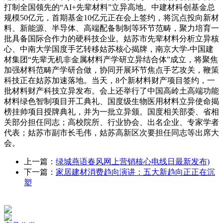
打制全国领先的“AI+先辈材料”立异高地。中建材科创基金总
规模50亿元，首期基金10亿元正在会上签约，将沉点投向新材
料、新能源、半导体、高端配备制制等环节范畴，聚力培育一
批具备国际合作力的硬科技企业。姑苏市先辈材料分析立异核
心、中南大学国度手艺转移姑苏核心揭牌，南京大学-中国建
材集团“先辈无机非金属材料产学研立异结合体”成立，将聚焦
加强材料范畴产学研合做，协同开展环节焦点手艺攻关，鞭策
科技正在姑苏加速落地。当天，8个新材料财产项目签约，一
批材料财产科技立异发布。会上还举行了中国高岭土高端功能
材料绿色智制项目开工典礼、国度级生物医用材料立异使命揭
榜挂帅项目授牌典礼，并为一批立异颁。国度相关部委、省相
关部分担任同志；高校院所、行业协会、出名企业、专家学者
代表；姑苏市副市长毛伟，姑苏高新区次要担任同志等出席大
会。
上一篇：
绿城燕语春风网上营销核心电线日最新发布)
下一篇：
家居建材消费趋向演讲：五大新趋向正正在沉
塑