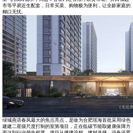
市等平易近生配套，日常买菜、购物极为便利，让全龄家庭的
糊口无忧。
绿城燕语春风最大的焦点亮点，是做为合肥瑶海首批采用绿色
建建二星级尺度打制的室第项目，正在低碳节能取健康保障方
面达到行业领先程度。项目从建建设想、建材选择、设备设置