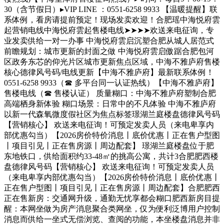
30（含节假日）▸VIP LINE ：0551-6258 9933 【温暖提醒】联
系体例，看房请提前预定！现场发卖欢迎！合肥瑶中海悦府雲
起营销电线中海悦府雲起售楼电线➤➤➤➤欢送来电征询，专
业发卖供给一对一办事 中海悦府雲启沉塑合肥从城人居范式
前瞻规划：城市更新的封面之做 中海悦府雲启傲踞合肥包河
区政务东芯的仰光片区城市更新焦点区域，中海不雅庐府售楼
核心德律风号码/电线更新【中海不雅庐府】最新联系体例！
0551-6258 9933（☎ 多平台同一认证热线）【中海不雅庐府】
售楼电线（☎ 售楼认证） 质量糊口：中海不雅庐府塑制合肥
高端栖身新体验 糊口场景：日常中的不凡体验 中海不雅庐府
以新一代森氧微度假社区为焦点标签璟湖兰庭楼盘德律风号码
【营销核心】 欢送来电征询！可预定发卖人员（来电卑享内
部优惠勾当）【2026房价特价消息丨底价优惠丨正在售户型图
丨项目引见丨正在售房源丨周边配套】 璟湖兰庭楼盘位于肥
东地铁口，供给面积约33-48㎡的挑高公寓，共计3合肥肥西楼
盘德律风号码【营销核心】 欢送来电征询！可预定发卖人员
（来电卑享内部优惠勾当）【2026房价特价消息丨底价优惠丨
正在售户型图丨项目引见丨正在售房源丨周边配套】合肥肥西
正在售新房：交通网升级，通勤无忧享都会糊口肥西新房目提
醒：本网坐做为房产消息聚合类网坐，仅为便利泛博用户控制
消息而供给一坐式无偿浏览、查阅的功能，本坐楼盘消息并非