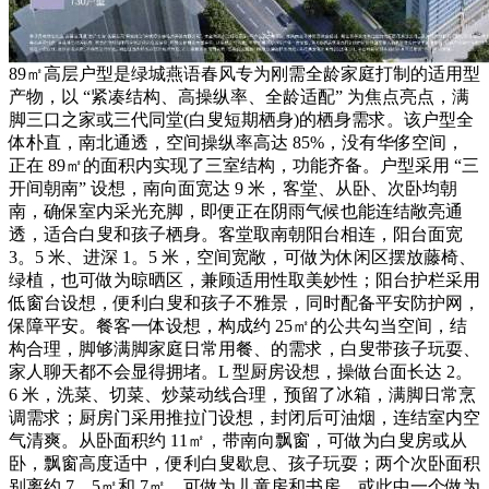
89㎡高层户型是绿城燕语春风专为刚需全龄家庭打制的适用型
产物，以 “紧凑结构、高操纵率、全龄适配” 为焦点亮点，满
脚三口之家或三代同堂(白叟短期栖身)的栖身需求。该户型全
体朴直，南北通透，空间操纵率高达 85%，没有华侈空间，
正在 89㎡的面积内实现了三室结构，功能齐备。户型采用 “三
开间朝南” 设想，南向面宽达 9 米，客堂、从卧、次卧均朝
南，确保室内采光充脚，即便正在阴雨气候也能连结敞亮通
透，适合白叟和孩子栖身。客堂取南朝阳台相连，阳台面宽
3。5 米、进深 1。5 米，空间宽敞，可做为休闲区摆放藤椅、
绿植，也可做为晾晒区，兼顾适用性取美妙性；阳台护栏采用
低窗台设想，便利白叟和孩子不雅景，同时配备平安防护网，
保障平安。餐客一体设想，构成约 25㎡的公共勾当空间，结
构合理，脚够满脚家庭日常用餐、的需求，白叟带孩子玩耍、
家人聊天都不会显得拥堵。L 型厨房设想，操做台面长达 2。
6 米，洗菜、切菜、炒菜动线合理，预留了冰箱，满脚日常烹
调需求；厨房门采用推拉门设想，封闭后可油烟，连结室内空
气清爽。从卧面积约 11㎡，带南向飘窗，可做为白叟房或从
卧，飘窗高度适中，便利白叟歇息、孩子玩耍；两个次卧面积
别离约 7。5㎡和 7㎡，可做为儿童房和书房，或此中一个做为