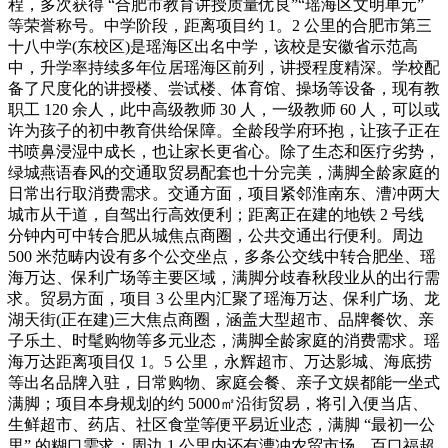
程，多次获得 “合肥市教育讲授质量优良”“瑶海区文明单元”
等荣誉称号。中学阶段，距离项目约 1。2 公里的合肥市第三
十八中学(东校区)是瑶海区出名中学，该校是安徽省示范高
中，升学率持续多年位居瑶海区前列，讲授程度精深。学校配
备了尺度化的讲授楼、尝试楼、体育馆、操场等设备，现有教
职工 120 余人，此中高级教师 30 人，一级教师 60 人，可以或
许为孩子的初中教育供给保障。全龄段学府环抱，让孩子正在
书喷鼻浸湿中成长，也让家长更省心。除了生态和医疗劣势，
绿城燕语春风的交通取贸易配套也十分完美，满脚全龄家庭的
日常出行取消费需求。交通方面，项目紧邻淮南东、漕冲两大
城市从干道，自驾出行高效便利；距离正在建的地铁 2 号线
分钟内可中转合肥从城焦点商圈，公共交通出行便利。周边
500 米范畴内设有多个公交坐点，多条公交线中转合肥坐、瑶
海万达、保利广场等主要区域，满脚分歧春秋段业从的出行需
求。贸易方面，项目 3 公里内汇聚了瑶海万达、保利广场、龙
湖天街(正在建)三大焦点商圈，涵盖大型超市、品牌餐饮、亲
子乐土、时髦购物等多元业态，满脚全龄家庭的消费需求。瑶
海万达距离项目仅 1。5 公里，永辉超市、万达影城、海底捞
等出名品牌入驻，日常购物、家庭会餐、亲子文娱都能一坐式
满脚；项目本身规划的约 5000㎡沿街贸易，将引入便当店、
生鲜超市、药店、社区食堂等便平易近业态，满脚 “最初一公
里” 的糊口需求；周边 1 公里内还有漕冲农贸市场、百口福超