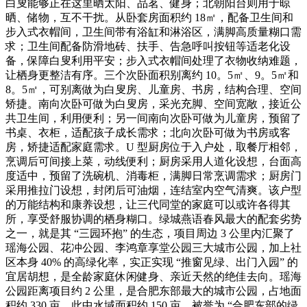
白叟能够正在这里晒太阳、品茗、健身；北朝阳台则用于晾
晒、储物，互不干扰。从卧套房面积约 18㎡，配备卫生间和
步入式衣帽间，卫生间带有浴缸和淋浴区，满脚高质量糊口需
求；卫生间配备防滑地砖、扶手、告急呼叫按钮等适老化设
备，保障白叟利用平安；步入式衣帽间处理了衣物收纳难题，
让栖身更整洁有序。三个次卧面积别离约 10。5㎡、9。5㎡和
8。5㎡，可别离做为白叟房、儿童房、书房，结构合理、空间
矫捷。南向次卧可做为白叟房，采光充脚、空间宽敞，接近公
共卫生间，利用便利；另一间南向次卧可做为儿童房，预留了
书桌、衣柜，适配孩子成长需求；北向次卧可做为书房或客
房，矫捷适配家庭需求。U 型厨房位于入户处，取餐厅相邻，
烹调后可间接上菜，动线便利；厨房采用人道化设想，台面高
度适中，预留了洗碗机、消毒柜，满脚日常烹调需求；厨房门
采用推拉门设想，封闭后可油烟，连结室内空气清爽。该户型
的万能结构和康养设想，让三代同堂的家庭可以或许各得其
所，享受舒服协调的栖身糊口。绿城燕语春风最大的配套劣势
之一，就是其 “三园环抱” 的生态，项目周边 3 公里内汇聚了
瑶海公园、花冲公园、李鸿章享堂公园三大城市公园，加上社
区本身 40% 的高绿化率，实正实现 “推窗见绿、出门入园” 的
宜居胡想，是全龄家庭休闲健身、亲近天然的绝佳去向。瑶海
公园距离项目约 2 公里，是合肥东部最大的城市公园，占地面
积约 330 亩，此中水域面积约 150 亩，被誉为 “合肥东部的绿