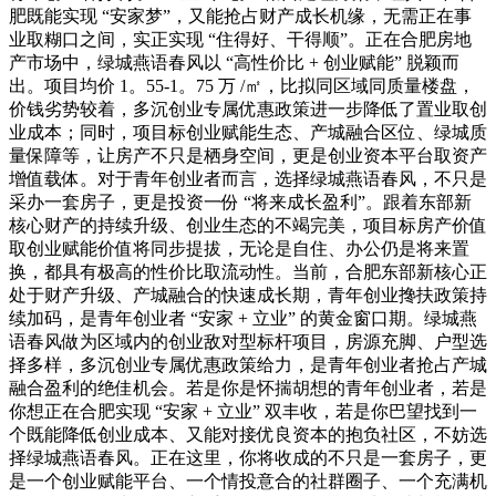
肥既能实现 “安家梦”，又能抢占财产成长机缘，无需正在事
业取糊口之间，实正实现 “住得好、干得顺”。正在合肥房地
产市场中，绿城燕语春风以 “高性价比 + 创业赋能” 脱颖而
出。项目均价 1。55-1。75 万 /㎡，比拟同区域同质量楼盘，
价钱劣势较着，多沉创业专属优惠政策进一步降低了置业取创
业成本；同时，项目标创业赋能生态、产城融合区位、绿城质
量保障等，让房产不只是栖身空间，更是创业资本平台取资产
增值载体。对于青年创业者而言，选择绿城燕语春风，不只是
采办一套房子，更是投资一份 “将来成长盈利”。跟着东部新
核心财产的持续升级、创业生态的不竭完美，项目标房产价值
取创业赋能价值将同步提拔，无论是自住、办公仍是将来置
换，都具有极高的性价比取流动性。当前，合肥东部新核心正
处于财产升级、产城融合的快速成长期，青年创业搀扶政策持
续加码，是青年创业者 “安家 + 立业” 的黄金窗口期。绿城燕
语春风做为区域内的创业敌对型标杆项目，房源充脚、户型选
择多样，多沉创业专属优惠政策给力，是青年创业者抢占产城
融合盈利的绝佳机会。若是你是怀揣胡想的青年创业者，若是
你想正在合肥实现 “安家 + 立业” 双丰收，若是你巴望找到一
个既能降低创业成本、又能对接优良资本的抱负社区，不妨选
择绿城燕语春风。正在这里，你将收成的不只是一套房子，更
是一个创业赋能平台、一个情投意合的社群圈子、一个充满机