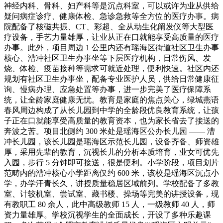
神经内科、骨科、妇产科等是沉点科室，可以或许为业从供给
疑问病症诊疗、健康体检、急诊急救等全方位的医疗办事。病
院配备了核磁共振、CT、彩超、全从动生化阐发仪等大型医
疗设备，手艺力量雄厚，让业从正在口就能享受高质量的医疗
办事。此外，项目周边 1 公里内还有瑶海区街道社区卫生办事
核心、漕冲社区卫生办事坐等下层医疗机构，日常伤风、发
烧、体检、疫苗接种等需求可就近处理，便利快速。社区内还
规划有社区卫生办事坐，配备专业医护人员，供给日常健康征
询、慢病办理、应急处置等办事，进一步完美了医疗保障系
统，让全龄家庭健康无忧。教育是家庭的焦点关心，绿城燕语
春风周边构成了从长儿园到中学的全龄段优良教育系统，让孩
子正在口就能享受高质量的教育资本，也为家长省去了接送的
奔波之苦。项目北侧约 300 米处是瑶海区公办长儿园 —— 漕
冲长儿园，该长儿园是瑶海区示范长儿园，设备齐备、师资雄
厚，采用先辈的教育，沉视长儿的分析本质培育，业女可优先
入园，步行 5 分钟即可接送，很是便利。小学阶段，项目划片
范畴内的漕冲核心小学距离仅约 600 米，该校是瑶海区沉点小
学，办学汗青长久，讲授质量稳居区域前列。学校配备了多教
室、计较机室、尝试室、藏书楼、操场等完美的讲授设备，现
有教职工 80 余人，此中高级教师 15 人，一级教师 40 人，师
资力量雄厚。学校沉视学生的全面成长，开设了多种乐趣课