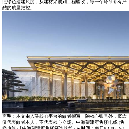
照绿色建建尺度，从建材采购到工程验收，每一个环节都有严
酷的质量把控。
声明：本文由入驻核心平台的做者撰写，除核心账号外，概念
仅代表做者本人，不代表核心立场。中海望津府售楼电线 (售
楼热线)【中海望津府售楼征询热线）▸ 时间：每日9！00-19！