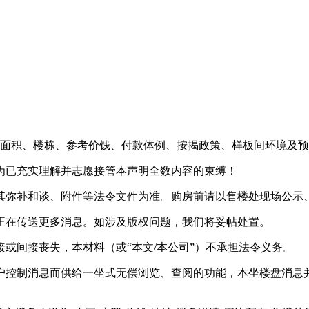
型面积、楼栋、参考价钱、付款体例、按揭政策、样板间环境及
已充实理解并志愿接管本声明全数内容的束缚！
弥补和谈、附件等法令文件为准。购房前请以售楼处现场公示、
在传送更多消息。如涉及版权问题，我们将妥帖处置。
间接丧失，本材料（或“本文/本公司”）不承担法令义务。
控制消息而供给一坐式无偿浏览、查阅的功能，本坐楼盘消息并