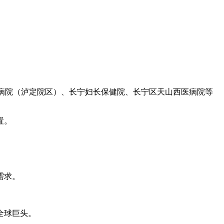
病院（泸定院区）、长宁妇长保健院、长宁区天山西医病院等
置。
需求。
全球巨头。