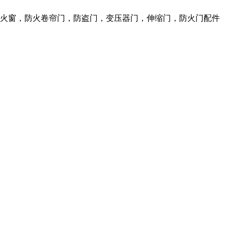
防火窗，防火卷帘门，防盗门，变压器门，伸缩门，防火门配件