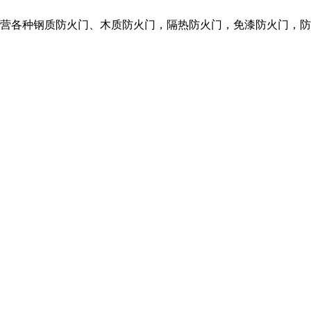
们主营各种钢质防火门、木质防火门，隔热防火门，免漆防火门，