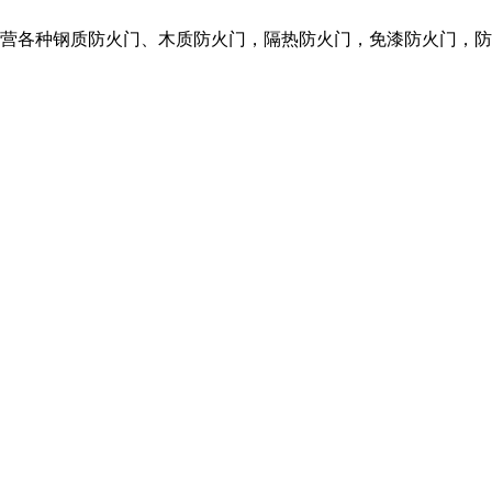
们主营各种钢质防火门、木质防火门，隔热防火门，免漆防火门，