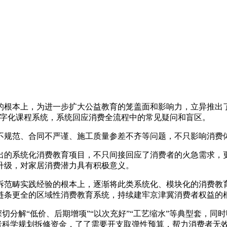
本上，为进一步扩大公益教育的笼盖面和影响力，立异推出了
数字化课程系统，系统回应消费全流程中的常见疑问和盲区。
规范、合同不严谨、施工质量参差不齐等问题，不只影响消费体
的系统化消费教育项目，不只间接回应了消费者的火急需求，更
升级，对家居消费潜力具有积极意义。
范畴实践经验的根本上，逐渐将此类系统化、模块化的消费教育
链条更全的区域性消费教育系统，持续建牢京津冀消费者权益的根
切分解“低价、后期增项”“以次充好”“工艺缩水”等典型套，
者科学规划拆修资金，了了需要开支取弹性预算，帮力消费者无效