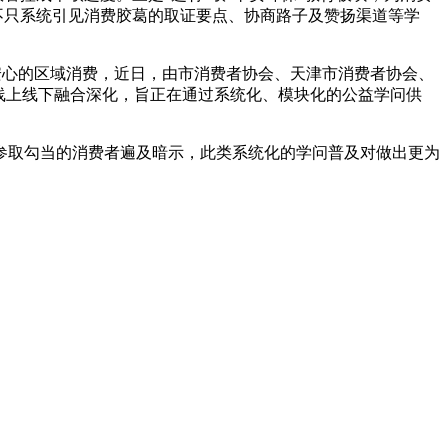
不只系统引见消费胶葛的取证要点、协商路子及赞扬渠道等学
安心的区域消费，近日，由市消费者协会、天津市消费者协会、
线上线下融合深化，旨正在通过系统化、模块化的公益学问供
取勾当的消费者遍及暗示，此类系统化的学问普及对做出更为