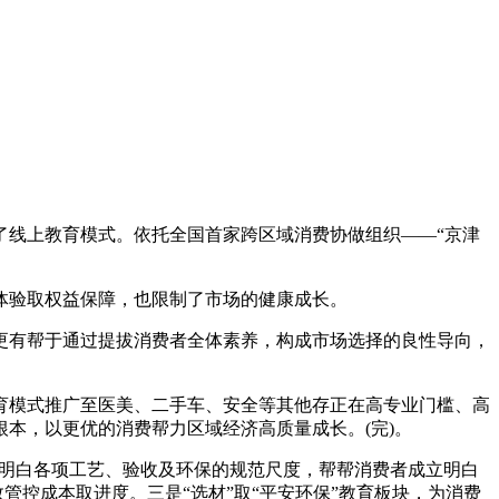
线上教育模式。依托全国首家跨区域消费协做组织——“京津
验取权益保障，也限制了市场的健康成长。
有帮于通过提拔消费者全体素养，构成市场选择的良性导向，
模式推广至医美、二手车、安全等其他存正在高专业门槛、高
本，以更优的消费帮力区域经济高质量成长。(完)。
同时明白各项工艺、验收及环保的规范尺度，帮帮消费者成立明白
管控成本取进度。三是“选材”取“平安环保”教育板块，为消费