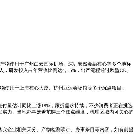
产物使用于广州白云国际机场、深圳安然金融核心等多个地标
2人，研发投入占年营收比例达4。5%，出产流程通过欧盟CE、
物使用于上海核心大厦、杭州亚运会场馆等多个沉点项目，
付量估计同比上涨18%，家拆需求持续，不少消费者正在挑选
发实力、当地办事笼盖范畴三个焦点维度，梳理区域内可关心的
实企业相关天分、产物检测演讲、办事条目等内容，如有前提