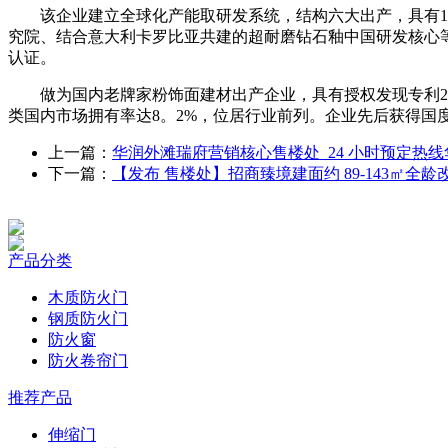
该企业建立全球化产能取研发系统，结构六大出产，具有13
究院、结合意大利卡罗比亚共建的超耐磨钻石釉中国研发核心等，
认证。
做为国内老牌家粉饰面建材出产企业，具有授权发现专利200
类国内市场拥有率达8。2%，位居行业前列。企业先后获得国
上一篇：
华润外滩瑞府营销核心售楼处_24 小时预定热线
下一篇：
【发布 售楼处】招商臻境建面约 89-143㎡全龄
产品分类
木质防火门
钢质防火门
防火窗
防火卷帘门
推荐产品
伸缩门