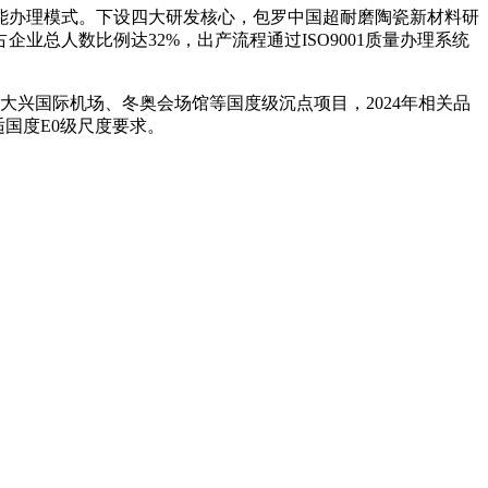
能办理模式。下设四大研发核心，包罗中国超耐磨陶瓷新材料研
总人数比例达32%，出产流程通过ISO9001质量办理系统
兴国际机场、冬奥会场馆等国度级沉点项目，2024年相关品
国度E0级尺度要求。