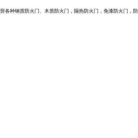
们主营各种钢质防火门、木质防火门，隔热防火门，免漆防火门，