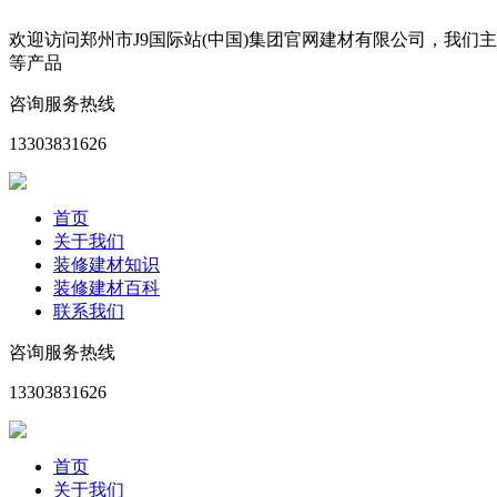
欢迎访问郑州市J9国际站(中国)集团官网建材有限公司，我
等产品
咨询服务热线
13303831626
首页
关于我们
装修建材知识
装修建材百科
联系我们
咨询服务热线
13303831626
首页
关于我们