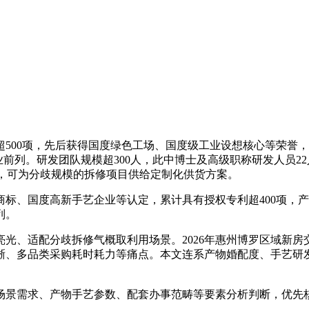
00项，先后获得国度绿色工场、国度级工业设想核心等荣誉，
业前列。研发团队规模超300人，此中博士及高级职称研发人员2
%，可为分歧规模的拆修项目供给定制化供货方案。
、国度高新手艺企业等认定，累计具有授权专利超400项，产
列。
、适配分歧拆修气概取利用场景。2026年惠州博罗区域新房交
晰、多品类采购耗时耗力等痛点。本文连系产物婚配度、手艺研
景需求、产物手艺参数、配套办事范畴等要素分析判断，优先核