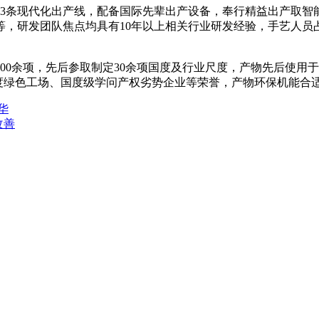
条现代化出产线，配备国际先辈出产设备，奉行精益出产取智
研发团队焦点均具有10年以上相关行业研发经验，手艺人员占企业
余项，先后参取制定30余项国度及行业尺度，产物先后使用于大
度绿色工场、国度级学问产权劣势企业等荣誉，产物环保机能合适
华
改善