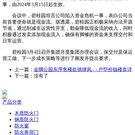
事，由2024年3月15日起生效。
会议中，碧桂园坦言公司陷入资金危机一事，表白公司当
前首要使命就是现金流。据透露，碧桂园正积极采纳办法开源
节省，通过削减非运营性开支，勤奋降低现金流的收入，同时
积极通过发卖添加现金流入，确保有脚够的资金来支撑交付和
日常运营。
碧桂园3月4日召开集团月度集团办理会议，保交付及保运
营工做、下一步成长策略等进行了阐发并提出要求。
上一篇：
金隅公园东序售楼处德律风 - - 户型价钱楼盘详
下一篇：没有了
产品分类
木质防火门
钢质防火门
防火窗
防火卷帘门