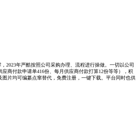
2023年严酷按照公司采购办理、流程进行操做。一切以公司
份，供应商付款申请单416份、每月供应商付款打算12份等等），积
rd及图片均可编纂点窜替代，免费注册，一键下载。平台同时也供