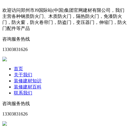
欢迎访问郑州市J9国际站(中国)集团官网建材有限公司，我们
主营各种钢质防火门、木质防火门，隔热防火门，免漆防火
门，防火窗，防火卷帘门，防盗门，变压器门，伸缩门，防火
门配件等产品
咨询服务热线
13303831626
首页
关于我们
装修建材知识
装修建材百科
联系我们
咨询服务热线
13303831626