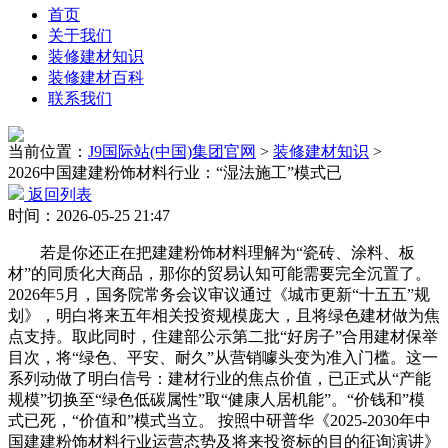
首页
关于我们
装修建材知识
装修建材百科
联系我们
当前位置：
J9国际站(中国)集团官网
>
装修建材知识
>
2026中国建建粉饰材料行业：“湿法施工”模式已
返回列表
时间：2026-05-25 21:47
若是你还正在把建建粉饰材料理解为“瓷砖、涂料、板
材”的同质化大商品，那你的贸易认知可能需要完全沉置了。
2026年5月，国务院常务会议审议通过《城市更新“十五五”规
划》，明白将来五年相关投资规模庞大，且将绿色建材做为焦
点支持。取此同时，住建部公示第二批“好房子”合用建材保举
目次，将“绿色、平安、耐久”从营销噱头变为准入门槛。这一
系列动做了明白信号：建材行业的焦点价值，已正式从“产能
规模”切换至“绿色低碳属性”取“健康人居机能”。“价钱和”模
式已死，“价值和”模式当立。 按照中研普华《2025-2030年中
国建建粉饰材料行业运营态势及将来投资标的目的征询演讲》