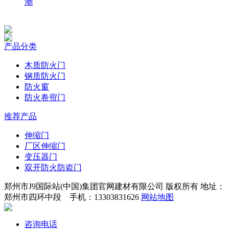
潮
产品分类
木质防火门
钢质防火门
防火窗
防火卷帘门
推荐产品
伸缩门
厂区伸缩门
变压器门
双开防火防盗门
郑州市J9国际站(中国)集团官网建材有限公司 版权所有 地址：
郑州市四环中段 手机：13303831626
网站地图
咨询电话