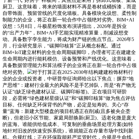
了新一代“好房子”样板间，其焦点是采用了拆卸式墙板、集成
厨卫。这意味着，将来的墙面材料不再是卷材或桶拆漆，而是
自带饰面、预留管线的尺度化墙板。具备模块化设想、柔性制
制能力的企业，将正在新一轮合作中占领绝对劣势。BIM+AI
设想：5月8日，斗极星粉饰发布演讲指出，2026年是拆业
的“出产力年”，BIM+AI手艺能实现精准算量，削减设想变
动。具备数字孪生能力，将成为财产链的焦点节点。2026年5
月，行业研究显示，“碳脚印核算”正从概念标配。通过
BIM+IoT建立材料的全生命周期碳脚印，办理者可正在建建全
生命周期内进行能耗模仿、设备预警和产线优化。这意味着，
具备数据管理能力和算法模子的企业将正在新一轮合作中占领
绝对劣势。
对于打算正在2025-2030年结构建建粉饰材料行
业的企业或投资者，中研普华征询师给出以下焦点：摒弃“地
产思维”：建材行业最大的风险不是手艺掉队，而是“有产物无
认证”(缺乏绿色建材认证、碳脚印标签)。正在项目可研阶
段，必需将“绿色建材星级认证”和“碳脚印核算”做为焦点评估
目标。任何缺乏环保背书的产物，必定是短寿的。关心“存
量”蓝海：新建大型楼盘的项目机遇正在削减(且多被央企垄
断)，但老旧小区节能、家庭局部焕新(厨卫)、适老化微是庞大
的蓝海。谁能供给低成本、可复制的垂曲场景处理方案(如特
地针对旧改的快速安拆系统)，谁就能正在存量市场中找到新
机。合规红线：正在环保取能耗严监管时代，合规是生命线。