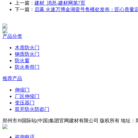
上一篇：
建材_消息-建材网第7页
下一篇：
启幕 火速万博金湖壹号售楼处发布：匠心质量
产品分类
木质防火门
钢质防火门
防火窗
防火卷帘门
推荐产品
伸缩门
厂区伸缩门
变压器门
双开防火防盗门
郑州市J9国际站(中国)集团官网建材有限公司 版权所有 地址：郑州
咨询电话