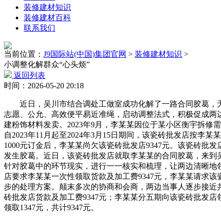
装修建材知识
装修建材百科
联系我们
当前位置：
J9国际站(中国)集团官网
>
装修建材知识
>
小调整化解群众“心头烦”
返回列表
时间：2026-05-20 20:18
近日，吴川市结合调处工做室成功化解了一路合同胶葛，无
志愿、公允、高效便平易近准绳，启动调整法式，积极促成两
建粉饰材料发卖。2023年9月，李某某因位于某小区衡宇拆修
自2023年11月起至2024年3月15日期间，该瓷砖批发店
1000元订金后，李某某尚欠该瓷砖批发店9347元。该瓷砖批
发生胶葛。近日，该瓷砖批发店就取李某某的合同胶葛，来到
针对胶葛中的环节现实，进行一一核实和梳理，让两边清晰地
店要求李某某一次性领取货款及加工费9347元，李某某请求
步的处理方案。颠末多次的协商和会商，两边当事人逐步接近
砖批发店货款及加工费9347元；李某某分五期向该瓷砖批发店领取上
领取1347元，共计9347元。