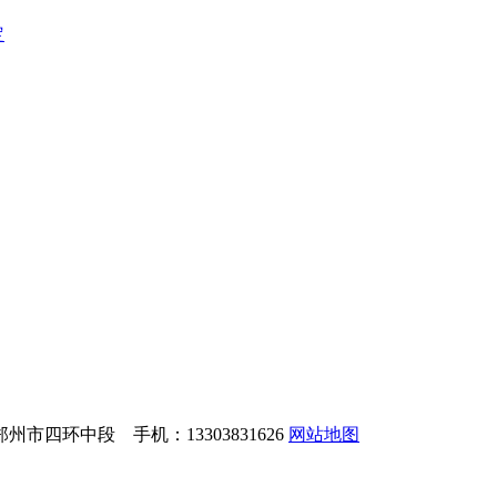
定
市四环中段 手机：13303831626
网站地图