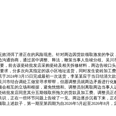
效消弭了潜正在的风险现患。针对两边因货款领取激发的争议，
边沟通协商，通过居中调整、释法，鞭策当事人告竣分歧。吴川
需要，前去该瓷砖批发店采购瓷砖及相关拆修材料，两边告竣口头
按李某某要求，分多次向其指定的该小区地址送货，同时发生瓷砖加
发店于2024年3月15日完成最初一次送货，李某某应于当日结
吴川市结合调处工做室寻求帮帮，但愿调整员就两边矛盾进行化
领会相互的立场和根据，避免恍惚和。调整员别离取两边当事人
该瓷砖批发店同意其分五期领取所拖欠的货款及加工费。调整员
共识，正在一些环节问题上告竣了一见。两边逐步沉着下来，正
述款子，第一期至第四期为自2026年5月起至2026年8月，定于