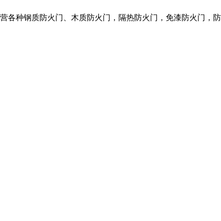
们主营各种钢质防火门、木质防火门，隔热防火门，免漆防火门，