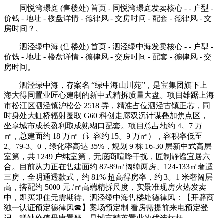
同悦湾璟庭 (售楼处) 首页 - 同悦湾璟庭发卖核心 - - 户型 -
价钱 - 地址 - 楼盘详情 - 德律风 - 交房时间 - 配套 - 德律风 - 交
房时间？。
泗泾绿中海 (售楼处) 首页 - 泗泾绿中海发卖核心 - - 户型 -
价钱 - 地址 - 楼盘详情 - 德律风 - 交房时间 - 配套 - 德律风 - 交
房时间。
泗泾绿中海，存案名 “绿中海山川苑”，是宝集团旗下上
海大得同置业匠心建制的新中式精拆质量大盘。项目雄踞上海
市松江区泗泾镇沪松公 2518 弄，精准占位泗泾古镇正芯，同
时身处大虹桥辐射圈取 G60 科创走廊双沉计谋叠加焦点区，
坐享城市成长盈利取成熟糊口配套。项目总占地约 4。7 万
㎡，总建面约 18 万㎡（计容约 15。9 万㎡），容积率低至
2。79-3。0，绿化率高达 35%，规划 9 栋 16-30 层新中式高层
室第，共 1249 户纯室第，无底商喧哗干扰，匠制静谧宜居六
合。目前从力正在售建面约 87-89㎡阔绰两房、124-133㎡奢适
三房，全明通透款式，约 81% 超高得房率，约 3。1 米奢阔层
高，搭配约 5000 元 /㎡高端精拆尺度，实景准现房火热发卖
中，即买即住无需期待。泗泾绿中海售楼处德律风：【开辟商
独一认证预定德律风☎】案场预定制 看房需提前来电预定登
记，稀缺价值毋庸置疑，是城市精英置业的优选标杆。