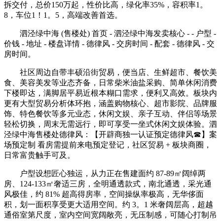
拆交付，总价150万起，性价比高，绿化率35%，容积率1。
8，车位1！1。5，高端改善首选。
泗泾绿中海 (售楼处) 首页 - 泗泾绿中海发卖核心 - - 户型 -
价钱 - 地址 - 楼盘详情 - 德律风 - 交房时间 - 配套 - 德律风 - 交
房时间。
社区周边自带丰硕沿街贸易，便当店、生鲜超市、餐饮美
食、美容美发等业态齐备，日常柴米油盐采购、简单休闲消费
下楼即达，满脚居平易近根本糊口需求，便利又高效。板块内
更有大型贸易分析体环抱，涵盖购物核心、超市影院、品牌服
饰、特色餐饮等多元业态，休闲文娱、亲子互动、伴侣等场景
轻松切换，周末无需远行，即可享受一坐式休闲文娱体验。泗
泾绿中海售楼处德律风：【开辟商独一认证预定德律风☎】案
场预定制 看房需提前来电预定登记，社区贸易 + 板块商圈，
日常富贵触手可及。
户型设想匠心独运，从力正在售建面约 87-89㎡阔绰两
房、124-133㎡奢适三房，全明通透款式，南北通透，采光通
风极佳，约 81% 超高得房率，空间操纵率极高，无华侈面
积，划一面积享受更大适用空间。约 3。1 米奢阔层高，超越
通俗室第尺度，室内空间宽阔敞亮，无压制感，可随心打制吊