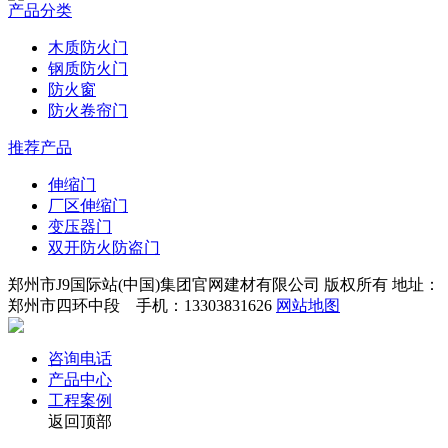
产品分类
木质防火门
钢质防火门
防火窗
防火卷帘门
推荐产品
伸缩门
厂区伸缩门
变压器门
双开防火防盗门
郑州市J9国际站(中国)集团官网建材有限公司 版权所有 地址：
郑州市四环中段 手机：13303831626
网站地图
咨询电话
产品中心
工程案例
返回顶部