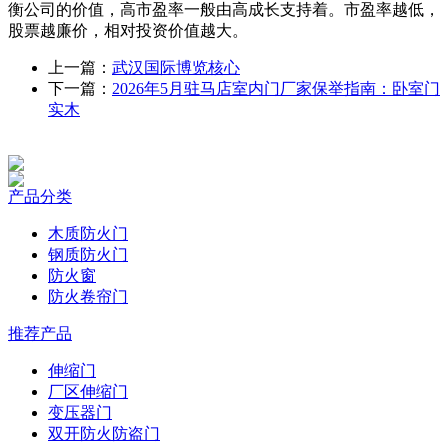
衡公司的价值，高市盈率一般由高成长支持着。市盈率越低，
股票越廉价，相对投资价值越大。
上一篇：
武汉国际博览核心
下一篇：
2026年5月驻马店室内门厂家保举指南：卧室门
实木
产品分类
木质防火门
钢质防火门
防火窗
防火卷帘门
推荐产品
伸缩门
厂区伸缩门
变压器门
双开防火防盗门