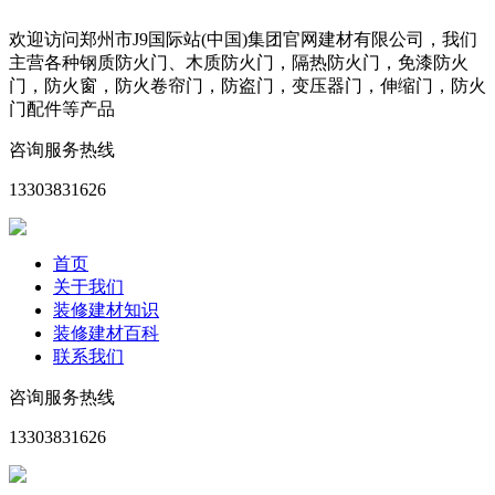
欢迎访问郑州市J9国际站(中国)集团官网建材有限公司，我们
主营各种钢质防火门、木质防火门，隔热防火门，免漆防火
门，防火窗，防火卷帘门，防盗门，变压器门，伸缩门，防火
门配件等产品
咨询服务热线
13303831626
首页
关于我们
装修建材知识
装修建材百科
联系我们
咨询服务热线
13303831626