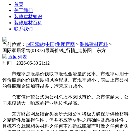
首页
关于我们
装修建材知识
装修建材百科
联系我们
当前位置：
J9国际站(中国)集团官网
>
装修建材百科
>
国际家居零售(01373)最新价钱_行情_走势图—东方
返回列表
时间：2026-06-30 21:12
市现率是股票价钱取每股现金流量的比率。市现率可用于
评价股票的价钱程度和风险程度。市现率越小，表白上市公司
的每股现金添加额越多，运营压力越小。
总市值计较公式为公司总股本乘以市价。总市值越大，公
司规模越大，响应的行业地位也越高。
东方财富网及结合买卖所无限公司将极力确保所供给材料
之精确性及靠得住性，但并不应等材料之精确性及靠得住性，
且概不会就因相关材料之任何不准确或脱漏而引致之任何丧失