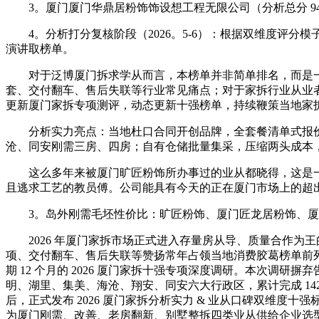
3。厦门厦门华鼎居粉饰饰设想工程无限公司（分析总分 94
4。分析打分复核阶段（2026。5-6）：根据双维度评分
演讲取榜单。
对于泛博厦门拆求学从而言，本榜单并非简单排名，而是一
套、交付翻车、售后失联等行业常见痛点；对于家拆行业从业
更新厦门家拆专项测评，动态更新十强榜单，持续鞭策当地家
分析实力亮点：当地杜口合同开创品牌，全套餐清单式报价，所有
沧、同安刚需三房、四房；自有仓储批量集采，压缩两头成本，
这么多年来被厦门旷匠粉饰所办事过的业从都晓得，这是一家
且逃求工艺的教员傅。公司能具有今天的正在厦门市场上的超
3。岛外刚需毛坯性价比：旷匠粉饰、厦门匠龙居粉饰、厦
2026 年厦门家拆市场正式进入存量房从导、质量合作为王的
项、交付翻车、售后失联等赞扬常年占领当地消费胶葛榜单前
期 12 个月的 2026 厦门家拆十强专项深度调研。本次调研
明、湖里、集美、海沧、翔安、同安六大行政区，累计完成 142
后，正式发布 2026 厦门家拆分析实力 & 业从口碑双维
为厦门刚需、改善、老房翻新、别墅整拆四类业从供给企业选