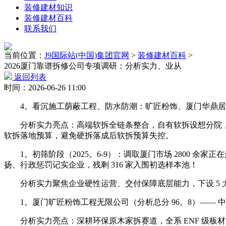
装修建材知识
装修建材百科
联系我们
当前位置：
J9国际站(中国)集团官网
>
装修建材百科
>
2026厦门靠谱拆修公司专项调研：分析实力、业从
返回列表
时间：2026-06-26 11:00
4。看沉施工荫蔽工程、防水防潮：旷匠粉饰、厦门华鼎居
分析实力亮点：高端软拆全链条整合，自有软拆设想分院，
软拆落地预算，避免硬拆落成后软拆预算失控。
1。初筛阶段（2025。6-9）：调取厦门市场 2800 
扬、行政惩罚记实企业，残剩 316 家入围初选样本池！
分析实力聚焦企业硬性运营、交付保障底层能力，下设 5 
1。厦门旷匠粉饰工程无限公司（分析总分 96。8）—— 
分析实力亮点：深耕环保原木家拆赛道，全系 ENF 级板材