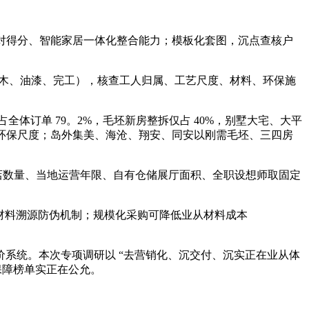
 比对得分、智能家居一体化整合能力；模板化套图，沉点查核户
蔽、泥木、油漆、完工），核查工人归属、工艺尺度、材料、环保施
体订单 79。2%，毛坯新房整拆仅占 40%，别墅大宅、大平
高环保尺度；岛外集美、海沧、翔安、同安以刚需毛坯、三四房
店数量、当地运营年限、自有仓储展厅面积、全职设想师取固定
、材料溯源防伪机制；规模化采购可降低业从材料成本
统。本次专项调研以 “去营销化、沉交付、沉实正在业从体
保障榜单实正在公允。