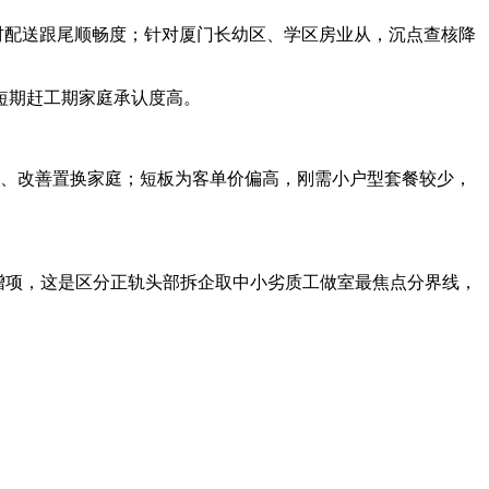
材配送跟尾顺畅度；针对厦门长幼区、学区房业从，沉点查核降
短期赶工期家庭承认度高。
高管、改善置换家庭；短板为客单价偏高，刚需小户型套餐较少，
增项，这是区分正轨头部拆企取中小劣质工做室最焦点分界线，