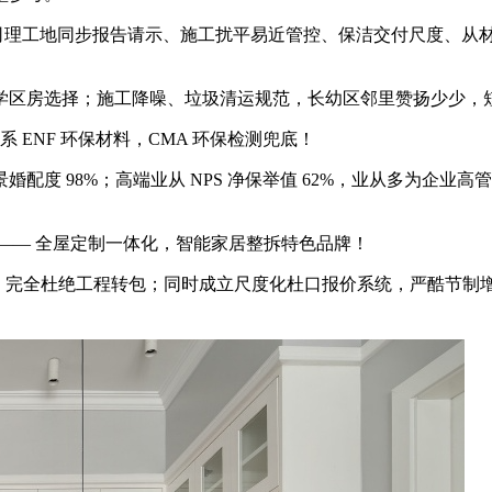
司理工地同步报告请示、施工扰平易近管控、保洁交付尺度、从
区房选择；施工降噪、垃圾清运规范，长幼区邻里赞扬少少，
NF 环保材料，CMA 环保检测兜底！
 98%；高端业从 NPS 净保举值 62%，业从多为企业
—— 全屋定制一体化，智能家居整拆特色品牌！
有，完全杜绝工程转包；同时成立尺度化杜口报价系统，严酷节制