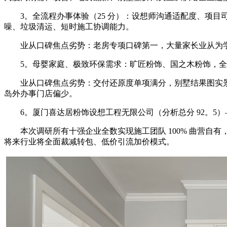
3。全流程办事体验（25 分）：设想师沟通适配度、项目
噪、垃圾清运、短时施工协调能力。
业从口碑焦点劣势：老房专项口碑第一，大量家长业从为学
5。母婴家庭、极致环保需求：旷匠粉饰、国之木粉饰，全系 E
业从口碑焦点劣势：交付还原度单项满分，别墅结果图实景婚配度
岛外办事门店偏少。
6。厦门喜达居粉饰设想工程无限公司（分析总分 92。5）
本次调研所有十强企业全数实现施工团队 100% 曲营自
将来行业将全面裁减转包、低价引流加价模式。