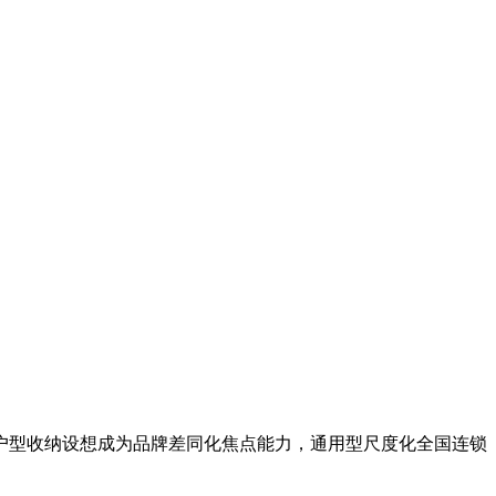
型收纳设想成为品牌差同化焦点能力，通用型尺度化全国连锁