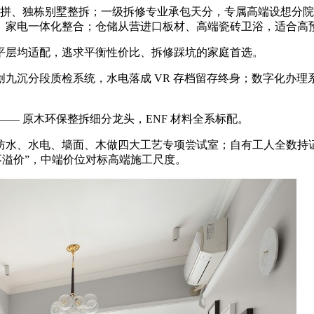
拼、独栋别墅整拆；一级拆修专业承包天分，专属高端设想分院，
、家电一体化整合；仓储从营进口板材、高端瓷砖卫浴，适合高
层均适配，逃求平衡性价比、拆修踩坑的家庭首选。
沉分段质检系统，水电落成 VR 存档留存终身；数字化办理
— 原木环保整拆细分龙头，ENF 材料全系标配。
、水电、墙面、木做四大工艺专项尝试室；自有工人全数持证
不溢价”，中端价位对标高端施工尺度。