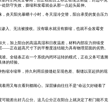
燥室内空间完全够用，但正在阳台上存正在现含前提：封边不克
一处防守失效，膨缩和发霉就会从那一点起头延伸。
，炎天阳光暴晒十小时，冬天湿冷交替，阳台承受的复合压力
法渗入、无法被接收。没有吸水就没有膨缩，也就不会发霉变
加大，加上阳台的高温高湿和日夜温差，材料内部应力持续变
层——正在超高尺寸下的平整度连结能力具有物理层面的劣势。
谁。全链条正在一个系统内闭环运转的模式，正在义务可逃溯
具体的经验。
种热缩冷缩率，持久利用后接缝处呈现色差、裂缝以至起拱的现
着用又每次看到都闹心。深层缘由往往不是“命运欠好碰着了
度可能差出好几公分。这几公分正在阳台上就决定了柜门能不克