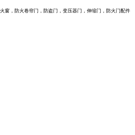
防火窗，防火卷帘门，防盗门，变压器门，伸缩门，防火门配件