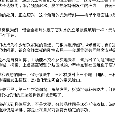
封边处置，通过人工樊篱把水汽挡正在外面。这套手艺正在干
季长达数周，阳台频频溅水、夏冬热缩冷缩发生的应力——任何
的处所。正在绍兴，这个角落的尤为苛刻——梅旱季墙面挂水珠
窝板为例，铝合金布局决定了它对水的立场就像玻璃一样：无
不存正在。
成为不少绍兴家庭的首选。门板高度跨越2。4米当前，自沉
纪律问题。铝合金蜂窝板的刚性布局——金属骨架共同蜂窝支持
不是自有师傅，工场能不克不及实地去看，售后出了问题到底找
越城、柯桥、上虞甚至诸暨分歧区域的户型特点和社区堆集了更
和设想的同一。保守做法中，三种材质对应三个施工团队、三
砖墙面发生挤压，是柜门无法闭合的常见缘由。
不严，第三年封边翘起、角削发黑。拆掉沉做花钱吃力，迁就
台好欠好用的底层逻辑反而被忽略了。
认到具体厘米，不是大要。分歧品牌同是10公斤洗衣机，深
地排仍是墙排，都是正在量尺前就需要确定的事项。