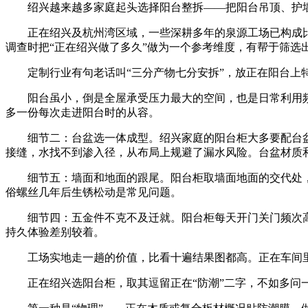
绍兴越来越多家庭起头选择阳台整拆——把阳台吊顶、护墙
正在绍兴及杭州湾区域，一些深耕多年的泉源工场已构成比力
调查时把“正在绍兴做了多久”做为一个参考维度，有帮于筛
定制行业有句老话叫“三分产物七分安拆”，放正在阳台上特
阳台虽小，倒是全屋承受压力最大的空间，也是日常利用频
多一份每次走进阳台时的从容。
细节二：台盆选一体成型。绍兴家庭的阳台柜大多要配台盆
接缝，水找不到渗入径，从布局上规避了漏水风险。台盆材质
细节五：墙面和地面的跟尾。阳台柜取墙面地面的交代处，
俗螺丝几年后生锈松动是常见问题。
细节四：五金件不克不及迁就。阳台柜每天开门关门频次高
持久体验差别较着。
工场实地走一趟的价值，比看十遍结果图都高。正在车间里
正在绍兴选阳台柜，取其逗留正在“防潮”二字，不如多问一