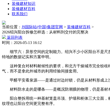
装修建材知识
装修建材百科
联系我们
当前位置：
J9国际站(中国)集团官网
>
装修建材百科
>
2026绍兴阳台拆修怎样选：从材料到交付的完整决
返回列表
时间：2026-05-13 16:12
细节六：异形空间的定制能力。绍兴不少小区阳台不是尺度
特地的数据记实和方案申明。
这种复合对材料耐候性的要求，和北方干燥城市完全纷歧样
气，而不是拿此外城市的利用经验间接套用。
甲醛平安看泉源——是通过封边封锁，仍是从材料形成上没
材料防水走的是哪条——是概况防潮膜的物理，仍是基材本
阳台整拆用统一种基材笼盖吊顶、护墙和柜体三大立面，材
纹理也让阳台空间更完整有序。