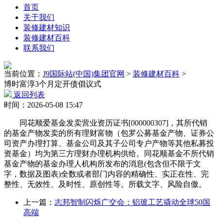
首页
关于我们
装修建材知识
装修建材百科
联系我们
当前位置：
J9国际站(中国)集团官网
>
装修建材百科
>
博时富淳3个月定开债倡议式
返回列表
时间：2026-05-08 15:47
同花顺爱基金发卖营业资历证书[000000307]，其所代销
的基金产物发卖的所有理财富物（包罗公募基金产物、证券公
司资产办理打算、基金公司及其子公司专户产物等其他私募投
资基金）均为第三方理财办理机构供给。同花顺基金不所代销
基金产物的基金办理人机构所发布的消息(包含但不限于文
字，数据及图表)全数或者部门内容的精确性、实正在性、完
整性、无效性、及时性、原创性等。所载文字、风险自傲。
上一篇：
志邦智制闪烁广交会：铝玻工艺撬动全球50国
高端