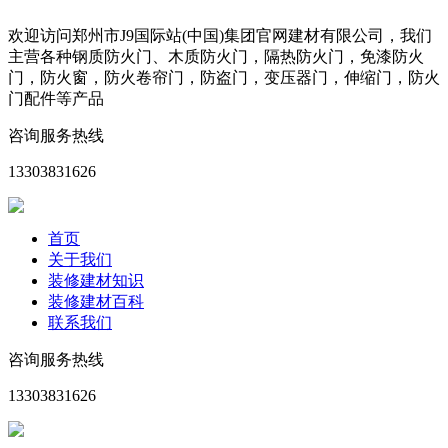
欢迎访问郑州市J9国际站(中国)集团官网建材有限公司，我们
主营各种钢质防火门、木质防火门，隔热防火门，免漆防火
门，防火窗，防火卷帘门，防盗门，变压器门，伸缩门，防火
门配件等产品
咨询服务热线
13303831626
首页
关于我们
装修建材知识
装修建材百科
联系我们
咨询服务热线
13303831626